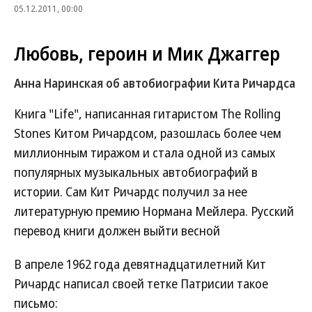
05.12.2011, 00:00
Любовь, героин и Мик Джаггер
Анна Наринская об автобиографии Кита Ричардса
Книга "Life", написанная гитаристом The Rolling
Stones Китом Ричардсом, разошлась более чем
миллионным тиражом и стала одной из самых
популярных музыкальных автобиографий в
истории. Сам Кит Ричардс получил за нее
литературную премию Нормана Мейлера. Русский
перевод книги должен выйти весной
В апреле 1962 года девятнадцатилетний Кит
Ричардс написал своей тетке Патрисии такое
письмо: