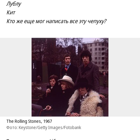
Лублу
Кит
Кто же еще мог написать все эту чепуху?
The Rolling Stones, 1967
Фото: Keystone/Getty Images/Fotobank