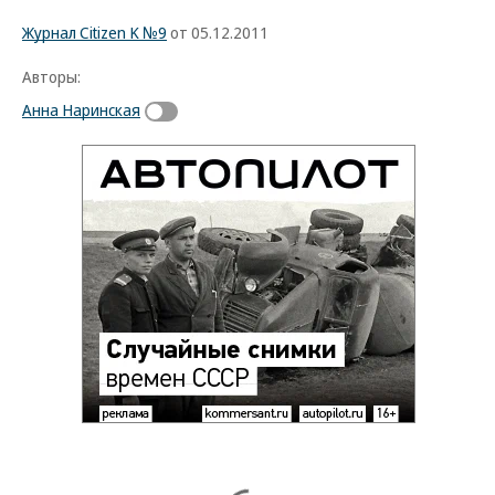
Журнал Citizen K №9
от 05.12.2011
Авторы:
Анна Наринская