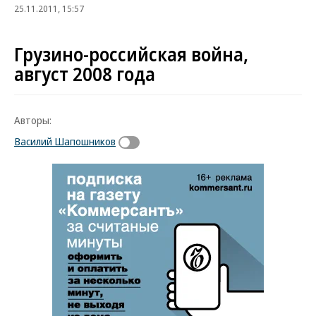
25.11.2011, 15:57
Грузино-российская война,
август 2008 года
Авторы:
Василий Шапошников