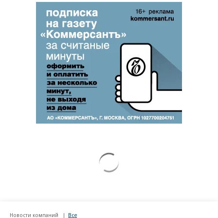
Новости компаний
Все