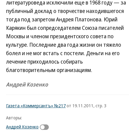
литературоведа исключили еще в 1968 году — за
публичный доклад о творчестве находившегося
тогда под запретом Андрея Платонова. Юрий
Карякин был сопредседателем Союза писателей
Москвы и членом президентского совета по
культуре. Последние два года жизни он тяжело
болел и не мог встать с постели. Деньги на его
лечение приходилось собирать
благотворительным организациям.
Андрей Козенко
Газета «Коммерсантъ» №217
от 19.11.2011, стр. 3
Авторы:
Андрей Козенко