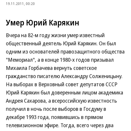
19.11.2011, 00:20
Умер Юрий Карякин
Вчера на 82-м году жизни умер известный
общественный деятель Юрий Карякин. Он был
одним из основателей правозащитного общества
"Мемориал", а в конце 1980-х годов призывал
Михаила Горбачева вернуть советское
гражданство писателю Александру Солженицыну.
На выборах в Верховный совет депутатов СССР
Юрий Карякин был доверенным лицом академика
Андрея Сахарова, а всероссийскую известность
получил в ночь после выборов в Госдуму в
декабре 1993 года, появившись в прямом
телевизионном эфире. Тогда, всего через два