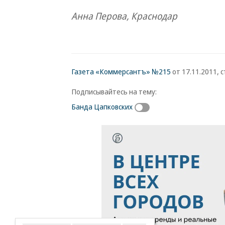
Анна Перова, Краснодар
Газета «Коммерсантъ» №215
от 17.11.2011, с
Подписывайтесь на тему:
Банда Цапковских