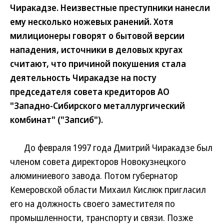
Чиракадзе. Неизвестные преступники нанесли
ему несколько ножевых ранений. Хотя
милиционеры говорят о бытовой версии
нападения, источники в деловых кругах
считают, что причиной покушения стала
деятельность Чиракадзе на посту
председателя совета кредиторов АО
"Западно-Сибирского металлургический
комбинат" ("Запсиб").
До февраля 1997 года Дмитрий Чиракадзе был
членом совета директоров Новокузнецкого
алюминиевого завода. Потом губернатор
Кемеровской области Михаил Кислюк пригласил
его на должность своего заместителя по
промышленности, транспорту и связи. Позже