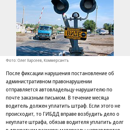
Фото: Олег Харсеев, Коммерсантъ
После фиксации нарушения постановление об
административном правонарушении
отправляется автовладельцу-нарушителю по
почте заказным письмом. В течение месяца
водитель должен уплатить штраф. Если этого не
происходит, то ГИБДД вправе возбудить дело о
неуплате штрафа, обязав водителя уплатить долг