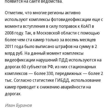
появится на сайте ведомства.
Отметим, что многие регионы активно
используют комплексы фотовидеофиксации еще с
момента вступления в силу поправок к КоАП в
2008 году. Так, в Московской области с помощью
более чем ста камер только за восемь месяцев
2011 года было выписано штрафов на сумму в 2
млрд руб. На данный момент комплексы
видеофиксации нарушений ПДД используются на
дорогах 60 субъектов РФ, из них стационарных
комплексов — более 330, передвижных — более 2
тыс. Согласно статистике ГИБДД, использование
камер приводит к снижению аварийности на
дорогах.
Иван Буранов