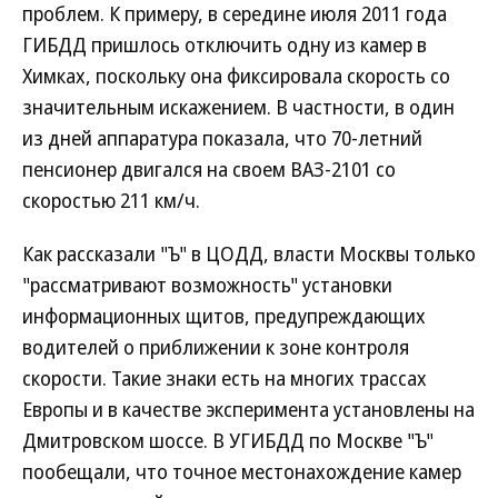
проблем. К примеру, в середине июля 2011 года
ГИБДД пришлось отключить одну из камер в
Химках, поскольку она фиксировала скорость со
значительным искажением. В частности, в один
из дней аппаратура показала, что 70-летний
пенсионер двигался на своем ВАЗ-2101 со
скоростью 211 км/ч.
Как рассказали "Ъ" в ЦОДД, власти Москвы только
"рассматривают возможность" установки
информационных щитов, предупреждающих
водителей о приближении к зоне контроля
скорости. Такие знаки есть на многих трассах
Европы и в качестве эксперимента установлены на
Дмитровском шоссе. В УГИБДД по Москве "Ъ"
пообещали, что точное местонахождение камер