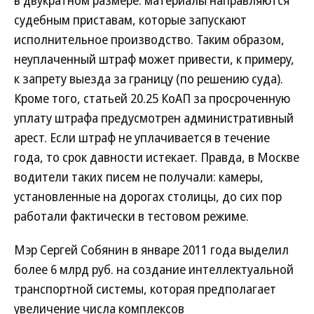
в двукратном размере: материалы направляются
судебным приставам, которые запускают
исполнительное производство. Таким образом,
неуплаченный штраф может привести, к примеру,
к запрету выезда за границу (по решению суда).
Кроме того, статьей 20.25 КоАП за просроченную
уплату штрафа предусмотрен административный
арест. Если штраф не уплачивается в течение
года, то срок давности истекает. Правда, в Москве
водители таких писем не получали: камеры,
установленные на дорогах столицы, до сих пор
работали фактически в тестовом режиме.
Мэр Сергей Собянин в январе 2011 года выделил
более 6 млрд руб. на создание интеллектуальной
транспортной системы, которая предполагает
увеличение числа комплексов