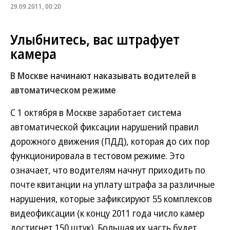
29.09.2011, 00:20
Улыбнитесь, вас штрафует
камера
В Москве начинают наказывать водителей в
автоматическом режиме
С 1 октября в Москве заработает система
автоматической фиксации нарушений правил
дорожного движения (ПДД), которая до сих пор
функционировала в тестовом режиме. Это
означает, что водителям начнут приходить по
почте квитанции на уплату штрафа за различные
нарушения, которые зафиксируют 55 комплексов
видеофиксации (к концу 2011 года число камер
достигнет 150 штук). Большая их часть будет