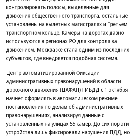
контролировать полосы, выделенные для
движения общественного транспорта, остальные
установлены на вылетных магистралях и Третьем
транспортном кольце. Камеры на дорогах давно
используются в регионах РФ для контроля за
движением, Москва же стала одним из последних
субъектов, где внедряется подобная система.
Центр автоматизированной фиксации
административных правонарушений в области
дорожного движения (ЦАФАП) ГИБДД c 1 октября
начнет оформлять в автоматическом режиме
постановления по делам об административных
правонарушениях, анализируя данные с
установленных на улицах 55 камер. До сих пор эти
устройства лишь фиксировали нарушения ПДД, но