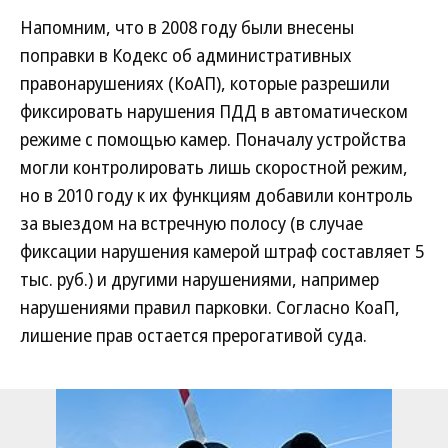
Напомним, что в 2008 году были внесены
поправки в Кодекс об административных
правонарушениях (КоАП), которые разрешили
фиксировать нарушения ПДД в автоматическом
режиме с помощью камер. Поначалу устройства
могли контролировать лишь скоростной режим,
но в 2010 году к их функциям добавили контроль
за выездом на встречную полосу (в случае
фиксации нарушения камерой штраф составляет 5
тыс. руб.) и другими нарушениями, например
нарушениями правил парковки. Согласно КоаП,
лишение прав остается прерогативой суда.