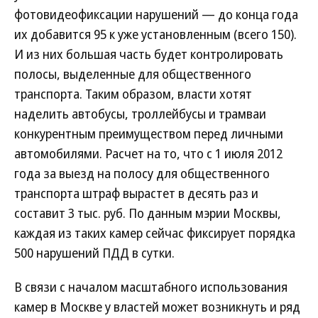
фотовидеофиксации нарушений — до конца года
их добавится 95 к уже установленным (всего 150).
И из них большая часть будет контролировать
полосы, выделенные для общественного
транспорта. Таким образом, власти хотят
наделить автобусы, троллейбусы и трамваи
конкурентным преимуществом перед личными
автомобилями. Расчет на то, что с 1 июля 2012
года за выезд на полосу для общественного
транспорта штраф вырастет в десять раз и
составит 3 тыс. руб. По данным мэрии Москвы,
каждая из таких камер сейчас фиксирует порядка
500 нарушений ПДД в сутки.
В связи с началом масштабного использования
камер в Москве у властей может возникнуть и ряд