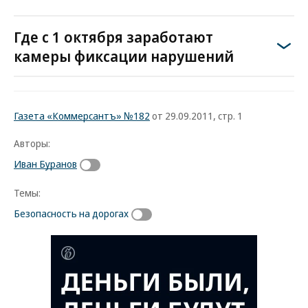
Где с 1 октября заработают
камеры фиксации нарушений
Газета «Коммерсантъ» №182
от 29.09.2011, стр. 1
Авторы:
Иван Буранов
Темы:
Безопасность на дорогах