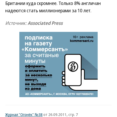
Британии куда скромнее. Только 8% англичан
надеются стать миллионерами за 10 лет.
Источник:
Associated Press
Журнал "Огонёк" №38
от 26.09.2011, стр. 7