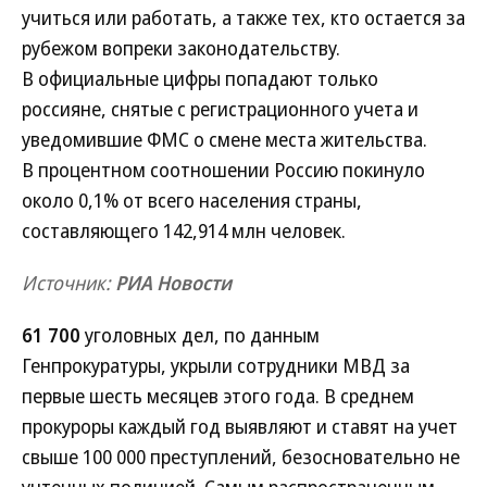
учиться или работать, а также тех, кто остается за
рубежом вопреки законодательству.
В официальные цифры попадают только
россияне, снятые с регистрационного учета и
уведомившие ФМС о смене места жительства.
В процентном соотношении Россию покинуло
около 0,1% от всего населения страны,
составляющего 142,914 млн человек.
Источник:
РИА Новости
61 700
уголовных дел, по данным
Генпрокуратуры, укрыли сотрудники МВД за
первые шесть месяцев этого года. В среднем
прокуроры каждый год выявляют и ставят на учет
свыше 100 000 преступлений, безосновательно не