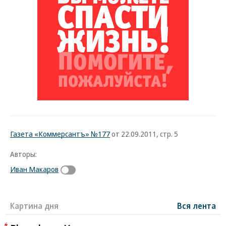
Газета «Коммерсантъ» №177
от 22.09.2011, стр. 5
Авторы:
Иван Макаров
Картина дня
Вся лента