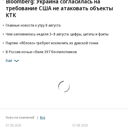
Bloomberg: Украина согласилась на
требование США не атаковать объекты
КТК
Главные новости к утру 8 августа
Чем запомнилась неделя 3–8 августа: цифры, цитаты и факты
Партию «Яблоко» требуют исключить из думской гонки
В России ночью сбили 397 беспилотников
Еще
Новости компаний
Все
07.08.2026
07.08.2026