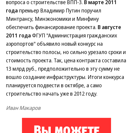
вопроса о строительстве ВПП-3.
В марте 2011
года
премьер Владимир Путин поручил
Минтрансу, Минэкономики и Минфину
обеспечить финансирование проекта.
В августе
2011 года
ФГУП "Администрация гражданских
аэропортов" объявило новый конкурс на
строительство полосы, но сильно урезало сроки и
стоимость проекта. Так, цена контракта составила
13 млрд руб., предположительно в эту сумму не
вошло создание инфраструктуры. Итоги конкурса
планируется подвести в октябре, а само
строительство начать уже в 2012 году.
Иван Макаров