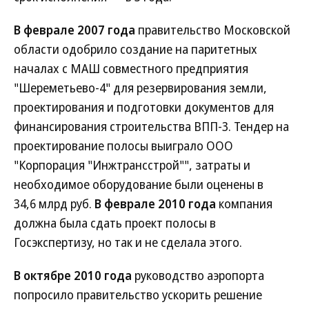
В феврале 2007 года
правительство Московской
области одобрило создание на паритетных
началах с МАШ совместного предприятия
"Шереметьево-4" для резервирования земли,
проектирования и подготовки документов для
финансирования строительства ВПП-3. Тендер на
проектирование полосы выиграло ООО
"Корпорация "Инжтрансстрой"", затраты и
необходимое оборудование были оценены в
34,6 млрд руб.
В феврале 2010 года
компания
должна была сдать проект полосы в
Госэкспертизу, но так и не сделала этого.
В октябре 2010 года
руководство аэропорта
попросило правительство ускорить решение