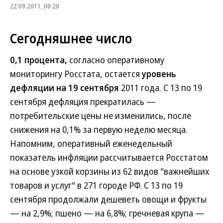
22.09.2011, 00:20
Сегодняшнее число
0,1 процента,
согласно оперативному
мониторингу Росстата, остается
уровень
дефляции на 19 сентября
2011 года. С 13 по 19
сентября дефляция прекратилась —
потребительские цены не изменились, после
снижения на 0,1% за первую неделю месяца.
Напомним, оперативный еженедельный
показатель инфляции рассчитывается Росстатом
на основе узкой корзины из 62 видов "важнейших
товаров и услуг" в 271 городе РФ. С 13 по 19
сентября продолжали дешеветь овощи и фрукты
— на 2,9%; пшено — на 6,8%; гречневая крупа —