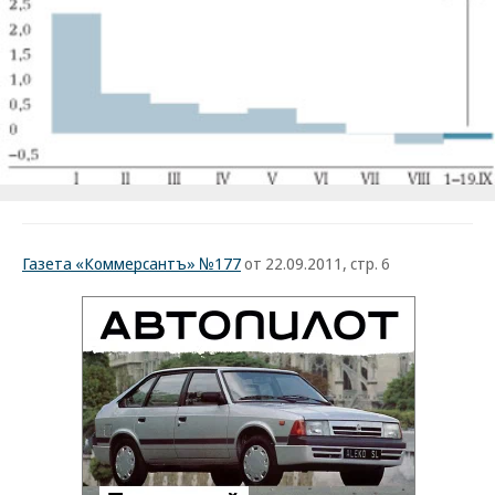
Газета «Коммерсантъ» №177
от 22.09.2011, стр. 6