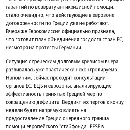
гарантий по возврату антикризисной помощи,
стало очевидно, что действующие в еврозоне
договоренности по Греции уже не работают.
Вчера же Еврокомиссия официально признала,
что готовит план объединения госдолга стран ЕС,
несмотря на протесты Германии.
Ситуация с греческим долговым кризисом вчера
развивалась уже практически неконтролируемо.
Напомним, сейчас проходят консультации
органов ЕС, ЕЦБ и еврозоны, анализирующие
эффективность принятых Грецией мер по
сокращению дефицита. Вердикт экспертов к концу
недели будет напрямую влиять на
предоставление Греции очередного транша
помощи европейского "стабфонда" EFSF в