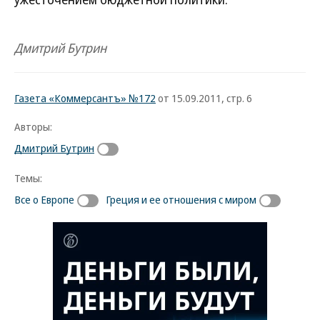
Дмитрий Бутрин
Газета «Коммерсантъ» №172
от 15.09.2011, стр. 6
Авторы:
Дмитрий Бутрин
Темы:
Все о Европе
Греция и ее отношения с миром