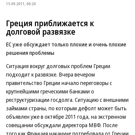
15.09.2011, 00:20
Греция приближается к
долговой развязке
ЕС уже обсуждает только плохие и очень плохие
решения проблемы
Ситуация вокруг долговых проблем Греции
подходит к развязке. Вчера вечером
правительство Греции начало переговоры с
крупнейшими греческими банками о
реструктуризации госдолга. Ситуацию с внешними
займами страны, по которым дефолт может быть
объявлен уже в октябре 2011 года, на экстренном
совещании обсуждали директора МВФ. После
того как Франция накануне потребовала от Греции