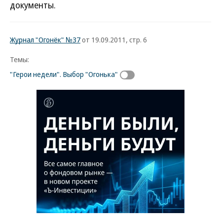
документы.
Журнал "Огонёк" №37
от 19.09.2011, стр. 6
Темы:
"Герои недели". Выбор "Огонька"