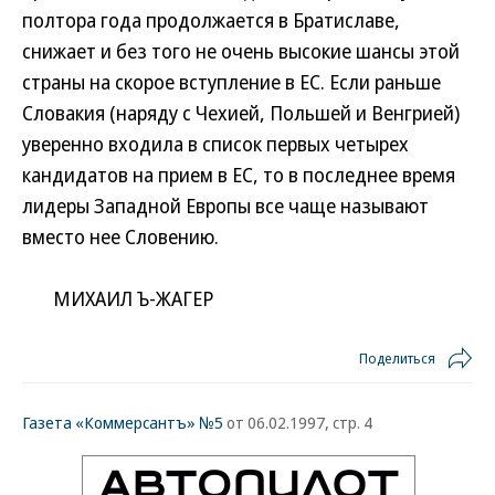
полтора года продолжается в Братиславе,
снижает и без того не очень высокие шансы этой
страны на скорое вступление в ЕС. Если раньше
Словакия (наряду с Чехией, Польшей и Венгрией)
уверенно входила в список первых четырех
кандидатов на прием в ЕС, то в последнее время
лидеры Западной Европы все чаще называют
вместо нее Словению.
МИХАИЛ Ъ-ЖАГЕР
Поделиться
Газета «Коммерсантъ» №5
от 06.02.1997, стр. 4