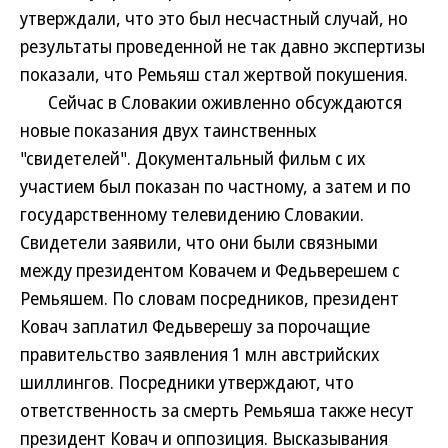
утверждали, что это был несчастный случай, но
результаты проведенной не так давно экспертизы
показали, что Ремьяш стал жертвой покушения.
Сейчас в Словакии оживленно обсуждаются
новые показания двух таинственных
"свидетелей". Документальный фильм с их
участием был показан по частному, а затем и по
государственному телевидению Словакии.
Свидетели заявили, что они были связными
между президентом Ковачем и Федьверешем с
Ремьяшем. По словам посредников, президент
Ковач заплатил Федьверешу за порочащие
правительство заявления 1 млн австрийских
шиллингов. Посредники утверждают, что
ответственность за смерть Ремьяша также несут
президент Ковач и оппозиция. Высказывания