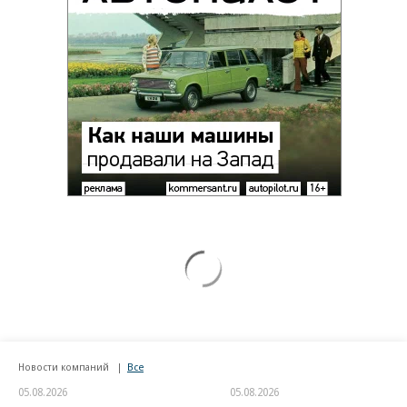
Новости компаний
Все
05.08.2026
05.08.2026