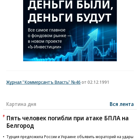
Журнал "Коммерсантъ Власть" №46
от 02.12.1991
Картина дня
Вся лента
Пять человек погибли при атаке БПЛА на
Белгород
Турция предложила России и Украине объявить мораторий на удары