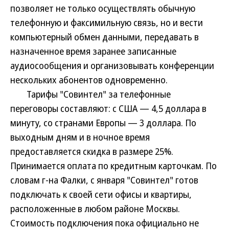
позволяет не только осуществлять обычную
телефонную и факсимильную связь, но и вести
компьютерный обмен данными, передавать в
назначенное время заранее записанные
аудиосообщения и организовывать конференции
нескольких абонентов одновременно.
Тарифы "Совинтел" за телефонные
переговоры составляют: с США — 4,5 доллара в
минуту, со странами Европы — 3 доллара. По
выходным дням и в ночное время
предоставляется скидка в размере 25%.
Принимается оплата по кредитным карточкам. По
словам г-на Фалки, с января "Совинтел" готов
подключать к своей сети офисы и квартиры,
расположенные в любом районе Москвы.
Стоимость подключения пока официально не