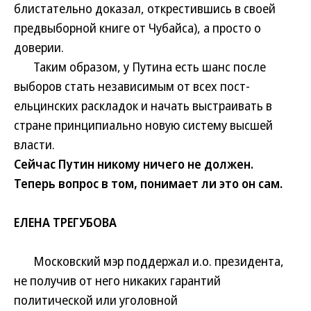
блистательно доказал, открестившись в своей
предвыборной книге от Чубайса), а просто о
доверии.
Таким образом, у Путина есть шанс после
выборов стать независимым от всех пост-
ельцинских раскладок и начать выстраивать в
стране принципиально новую систему высшей
власти.
Сейчас Путин никому ничего не должен.
Теперь вопрос в том, понимает ли это он сам.
ЕЛЕНА ТРЕГУБОВА
Московский мэр поддержал и.о. президента,
не получив от него никаких гарантий
политической или уголовной