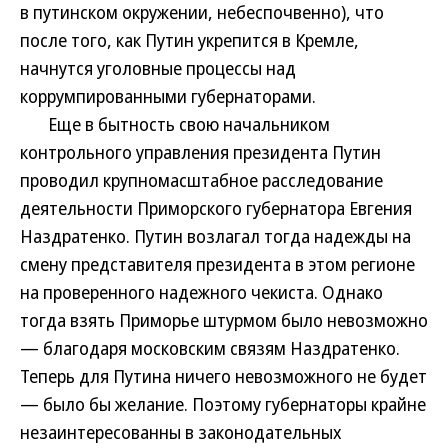
в путинском окружении, небеспочвенно), что
после того, как Путин укрепится в Кремле,
начнутся уголовные процессы над
коррумпированными губернаторами.
Еще в бытность свою начальником
контрольного управления президента Путин
проводил крупномасштабное расследование
деятельности Приморского губернатора Евгения
Наздратенко. Путин возлагал тогда надежды на
смену представителя президента в этом регионе
на проверенного надежного чекиста. Однако
тогда взять Приморье штурмом было невозможно
— благодаря московским связям Наздратенко.
Теперь для Путина ничего невозможного не будет
— было бы желание. Поэтому губернаторы крайне
незаинтересованны в законодательных