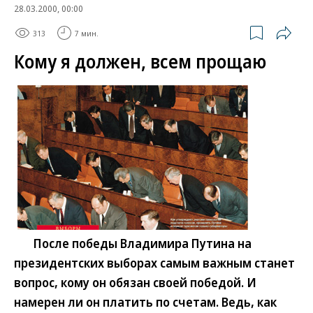
28.03.2000, 00:00
313
7 мин.
Кому я должен, всем прощаю
После победы Владимира Путина на
президентских выборах самым важным станет
вопрос, кому он обязан своей победой. И
намерен ли он платить по счетам. Ведь, как