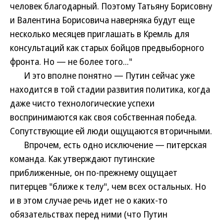
человек благодарный. Поэтому Татьяну Борисовну
и Валентина Борисовича наверняка будут еще
несколько месяцев приглашать в Кремль для
консультаций как старых бойцов предвыборного
фронта. Но — не более того..."
И это вполне понятно — Путин сейчас уже
находится в той стадии развития политика, когда
даже чисто технологические успехи
воспринимаются как своя собственная победа.
Сопутствующие ей люди ощущаются вторичными.
Впрочем, есть одно исключение — питерская
команда. Как утверждают путинские
приближенные, он по-прежнему ощущает
питерцев "ближе к телу", чем всех остальных. Но
и в этом случае речь идет не о каких-то
обязательствах перед ними (что Путин