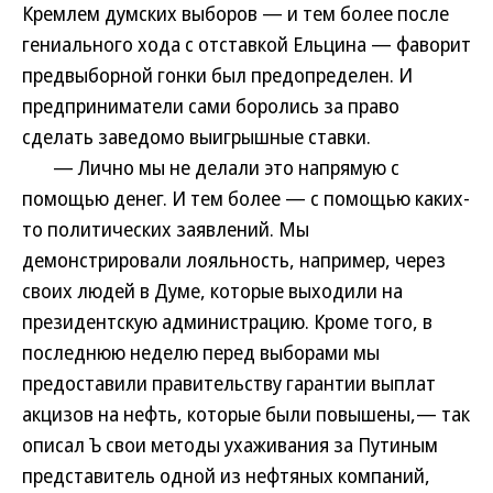
Кремлем думских выборов — и тем более после
гениального хода с отставкой Ельцина — фаворит
предвыборной гонки был предопределен. И
предприниматели сами боролись за право
сделать заведомо выигрышные ставки.
— Лично мы не делали это напрямую с
помощью денег. И тем более — с помощью каких-
то политических заявлений. Мы
демонстрировали лояльность, например, через
своих людей в Думе, которые выходили на
президентскую администрацию. Кроме того, в
последнюю неделю перед выборами мы
предоставили правительству гарантии выплат
акцизов на нефть, которые были повышены,— так
описал Ъ свои методы ухаживания за Путиным
представитель одной из нефтяных компаний,