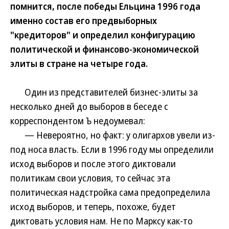
помнится, после победы Ельцина 1996 года
именно состав его предвыборных
"кредиторов" и определил конфигурацию
политической и финансово-экономической
элиты в стране на четыре года.
Один из представителей бизнес-элиты за
несколько дней до выборов в беседе с
корреспондентом Ъ недоумевал:
— Невероятно, но факт: у олигархов увели из-
под носа власть. Если в 1996 году мы определили
исход выборов и после этого диктовали
политикам свои условия, то сейчас эта
политическая надстройка сама предопределила
исход выборов, и теперь, похоже, будет
диктовать условия нам. Не по Марксу как-то