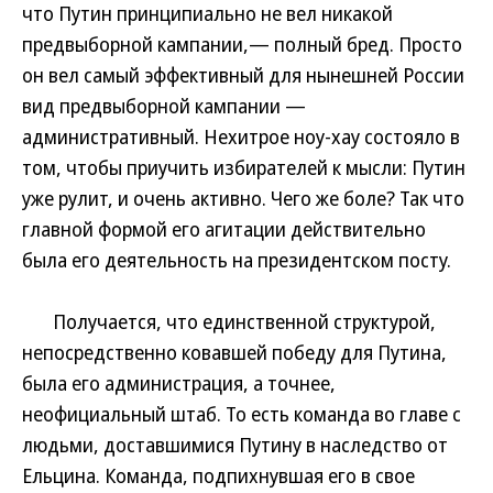
что Путин принципиально не вел никакой
предвыборной кампании,— полный бред. Просто
он вел самый эффективный для нынешней России
вид предвыборной кампании —
административный. Нехитрое ноу-хау состояло в
том, чтобы приучить избирателей к мысли: Путин
уже рулит, и очень активно. Чего же боле? Так что
главной формой его агитации действительно
была его деятельность на президентском посту.
Получается, что единственной структурой,
непосредственно ковавшей победу для Путина,
была его администрация, а точнее,
неофициальный штаб. То есть команда во главе с
людьми, доставшимися Путину в наследство от
Ельцина. Команда, подпихнувшая его в свое