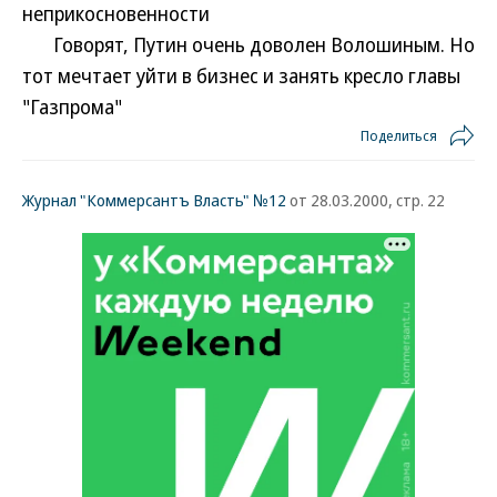
неприкосновенности
Говорят, Путин очень доволен Волошиным. Но
тот мечтает уйти в бизнес и занять кресло главы
"Газпрома"
Поделиться
Журнал "Коммерсантъ Власть" №12
от 28.03.2000, стр. 22