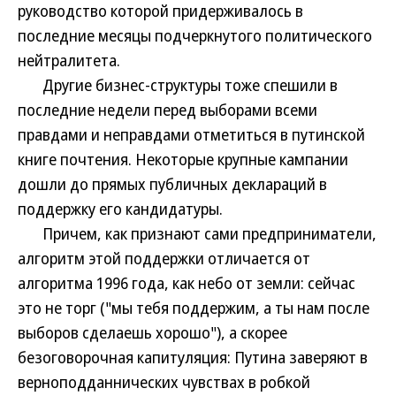
руководство которой придерживалось в
последние месяцы подчеркнутого политического
нейтралитета.
Другие бизнес-структуры тоже спешили в
последние недели перед выборами всеми
правдами и неправдами отметиться в путинской
книге почтения. Некоторые крупные кампании
дошли до прямых публичных деклараций в
поддержку его кандидатуры.
Причем, как признают сами предприниматели,
алгоритм этой поддержки отличается от
алгоритма 1996 года, как небо от земли: сейчас
это не торг ("мы тебя поддержим, а ты нам после
выборов сделаешь хорошо"), а скорее
безоговорочная капитуляция: Путина заверяют в
верноподданнических чувствах в робкой