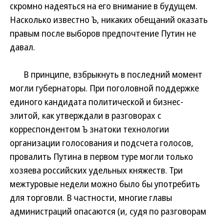
скромно надеяться на его внимание в будущем.
Насколько известно Ъ, никаких обещаний оказать
правым после выборов предпочтение Путин не
давал.
В принципе, взбрыкнуть в последний момент
могли губернаторы. При поголовной поддержке
единого кандидата политической и бизнес-
элитой, как утверждали в разговорах с
корреспондентом Ъ знатоки технологии
организации голосования и подсчета голосов,
провалить Путина в первом туре могли только
хозяева российских удельных княжеств. Три
межтуровые недели можно было бы употребить
для торговли. В частности, многие главы
администраций опасаются (и, судя по разговорам