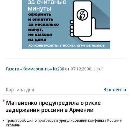
Газета «Коммерсантъ» №230
от 07.12.2000, стр. 1
Картина дня
Вся лента
Матвиенко предупредила о риске
задержания россиян в Армении
Трамп сообщил о прогрессе в урегулировании конфликта России и
Украины