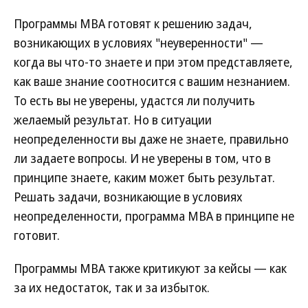
Программы МВА готовят к решению задач,
возникающих в условиях "неуверенности" —
когда вы что-то знаете и при этом представляете,
как ваше знание соотносится с вашим незнанием.
То есть вы не уверены, удастся ли получить
желаемый результат. Но в ситуации
неопределенности вы даже не знаете, правильно
ли задаете вопросы. И не уверены в том, что в
принципе знаете, каким может быть результат.
Решать задачи, возникающие в условиях
неопределенности, программа МВА в принципе не
готовит.
Программы MBA также критикуют за кейсы — как
за их недостаток, так и за избыток.