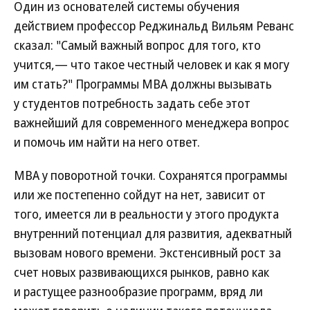
Один из основателей системы обучения
действием профессор Реджинальд Вильям Реванс
сказал: "Самый важный вопрос для того, кто
учится,— что такое честный человек и как я могу
им стать?" Программы МВА должны вызывать
у студентов потребность задать себе этот
важнейший для современного менеджера вопрос
и помочь им найти на него ответ.
МВА у поворотной точки. Сохранятся программы
или же постепенно сойдут на нет, зависит от
того, имеется ли в реальности у этого продукта
внутренний потенциал для развития, адекватный
вызовам нового времени. Экстенсивный рост за
счет новых развивающихся рынков, равно как
и растущее разнообразие программ, вряд ли