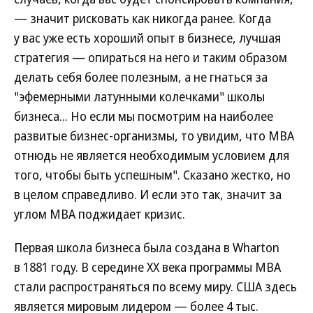
— значит рисковать как никогда ранее. Когда
у вас уже есть хороший опыт в бизнесе, лучшая
стратегия — опираться на него и таким образом
делать себя более полезным, а не гнаться за
"эфемерными латунными колечками" школы
бизнеса... Но если мы посмотрим на наиболее
развитые бизнес-организмы, то увидим, что MBA
отнюдь не является необходимым условием для
того, чтобы быть успешным". Сказано жестко, но
в целом справедливо. И если это так, значит за
углом МВА поджидает кризис.
Первая школа бизнеса была создана в Wharton
в 1881 году. В середине ХХ века программы МВА
стали распространяться по всему миру. США здесь
является мировым лидером — более 4 тыс.