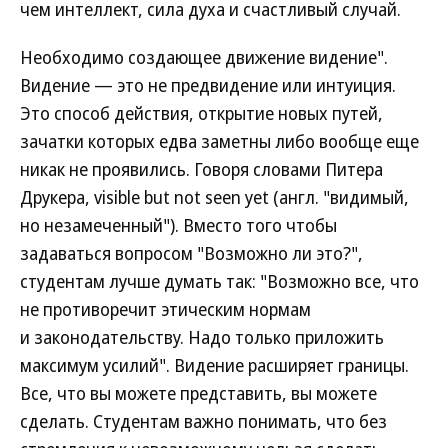
чем интеллект, сила духа и счастливый случай.
Необходимо создающее движение видение".
Видение — это не предвидение или интуиция.
Это способ действия, открытие новых путей,
зачатки которых едва заметны либо вообще еще
никак не проявились. Говоря словами Питера
Друкера, visible but not seen yet (англ. "видимый,
но незамеченный"). Вместо того чтобы
задаваться вопросом "Возможно ли это?",
студентам лучше думать так: "Возможно все, что
не противоречит этическим нормам
и законодательству. Надо только приложить
максимум усилий". Видение расширяет границы.
Все, что вы можете представить, вы можете
сделать. Студентам важно понимать, что без