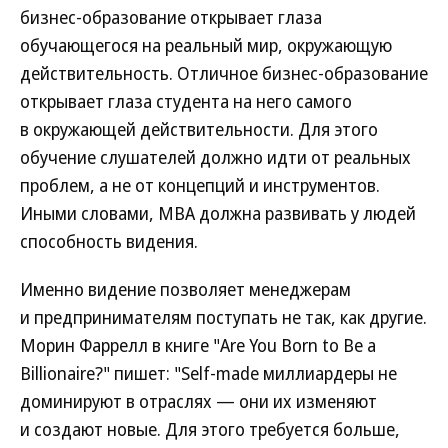
бизнес-образование открывает глаза
обучающегося на реальный мир, окружающую
действительность. Отличное бизнес-образование
открывает глаза студента на него самого
в окружающей действительности. Для этого
обучение слушателей должно идти от реальных
проблем, а не от концепций и инструментов.
Иными словами, МВА должна развивать у людей
способность видения.
Именно видение позволяет менеджерам
и предпринимателям поступать не так, как другие.
Морин Фаррелл в книге "Are You Born to Be a
Billionaire?" пишет: "Self-made миллиардеры не
доминируют в отраслях — они их изменяют
и создают новые. Для этого требуется больше,