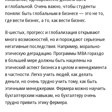
и глобальной. Очень важно, чтобы студенты
поняли: быть глобальным в бизнесе — это не то,
где вести бизнес, а то, как вести бизнес.
В-шестых, прогресс и глобализация открывают
много возможностей, но и порождают серьезные
негативные последствия. Например, морально-
этическую деградацию. Программы МВА гораздо
в большей мере должны быть нацелены на
этический аспект бизнеса в целом и менеджмента
в частности. Легко учить людей, как делать
деньги, но очень трудно учить тому, как быть
этичными менеджерами. Фермера можно научить
бухгалтерским навыкам, но бухгалтеру очень
трудно привить этику фермера.