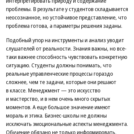
интерпретировать природу и содержание
проблемы. В результате у студентов складывается
неосознанное, но устойчивое представление, что
проблема готова, а параметры решения заданы.
Подобный упор на инструменты и анализ уводит
слушателей от реальности. Знания важны, но все-
таки важнее способность чувствовать конкретную
ситуацию. Студенты должны понимать, что
реальные управленческие процессы гораздо
сложнее, чем те задачи, которые они решают
в классе. Менеджмент — это искусство
и мастерство, и в нем очень много скрытых
моментов. А еще большое значение имеют
мораль и этика. Бизнес-школы не должны
исключать эмоциональные аспекты менеджмента.
Обучение обязано не только информировать,