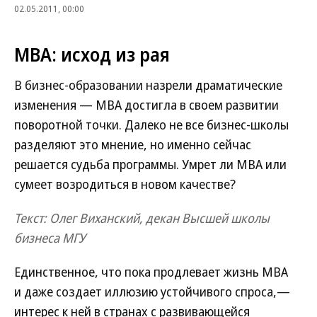
02.05.2011, 00:00
МВА: исход из рая
В бизнес-образовании назрели драматические
изменения — MBA достигла в своем развитии
поворотной точки. Далеко не все бизнес-школы
разделяют это мнение, но именно сейчас
решается судьба программы. Умрет ли MBA или
сумеет возродиться в новом качестве?
Текст: Олег Виханский, декан Высшей школы
бизнеса МГУ
Единственное, что пока продлевает жизнь MBA
и даже создает иллюзию устойчивого спроса,—
интерес к ней в странах с развивающейся