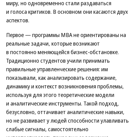
миру, но одновременно стали раздаваться
и голоса критиков. В основном они касаются двух
аспектов.
Первое — программы МВА не ориентированы на
реальные задачи, которые возникают
в постоянно меняющейся бизнес-обстановке.
Традиционно студентов учили принимать
правильные управленческие решения: им
показывали, как анализировать содержание,
динамику и контекст возникновения проблемы,
используя для этого теоретические модели
и аналитические инструменты. Такой подход,
безусловно, оттачивает аналитические навыки,
но не развивает у людей способности улавливать
слабые сигналы, самостоятельно