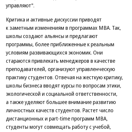
управляют".
Критика и активные дискуссии приводят
к заметным изменениям в программах MBA. Так,
школы создают альянсы и предлагают
программы, более приближенные к реальным
условиям развивающихся экономик. Они
стараются привлекать менеджеров в качестве
преподавателей, организуют управленческую
практику студентов. Отвечая на жесткую критику,
школы бизнеса вводят курсы по вопросам этики,
экологической и социальной ответственности,
а также уделяют большее внимание развитию
личностных качеств студентов. Растет число
дистанционных и part-time программ МВА,
студенты могут совмещать работу с учебой,