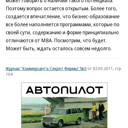
может говорить о наличии такого потенциала.
Поэтому вопрос остается открытым. Более того,
создается впечатление, что бизнес-образование
все более наполняется программами, которые по
своей сути, содержанию и форме принципиально
отличаются от МВА. Посмотрим, что будет.
Может быть, ждать осталось совсем недолго.
Журнал "Коммерсантъ Секрет Фирмы" №5
от 02.05.2011, стр.
104