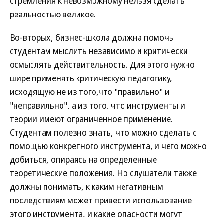
стремления к невозможному нельзя сделать
реальностью великое.
Во-вторых, бизнес-школа должна помочь
студентам мыслить независимо и критически
осмыслять действительность. Для этого нужно
шире применять критическую педагогику,
исходящую не из того,что "правильно" и
"неправильно", а из того, что инструменты и
теории имеют ограниченное применение.
Студентам полезно знать, что можно сделать с
помощью конкретного инструмента, и чего можно
добиться, опираясь на определенные
теоретические положения. Но слушатели также
должны понимать, к каким негативным
последствиям может привести использование
этого инструмента, и какие опасности могут