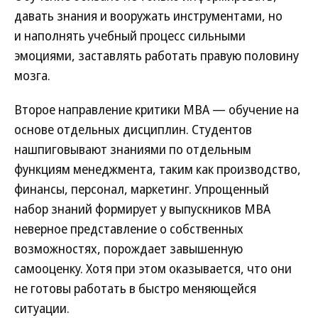
давать знания и вооружать инструментами, но
и наполнять учебный процесс сильными
эмоциями, заставлять работать правую половину
мозга.
Второе направление критики МВА — обучение на
основе отдельных дисциплин. Студентов
нашпиговывают знаниями по отдельным
функциям менеджмента, таким как производство,
финансы, персонал, маркетинг. Упрощенный
набор знаний формирует у выпускников МВА
неверное представление о собственных
возможностях, порождает завышенную
самооценку. Хотя при этом оказывается, что они
не готовы работать в быстро меняющейся
ситуации.