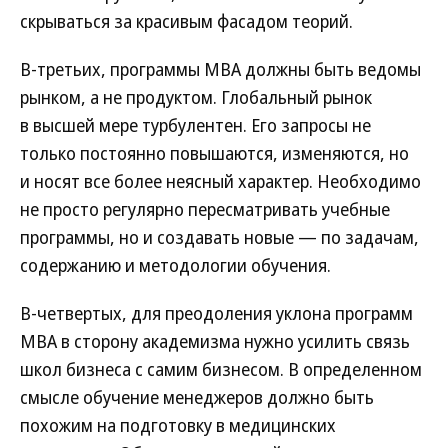
скрываться за красивым фасадом теорий.
В-третьих, программы МВА должны быть ведомы
рынком, а не продуктом. Глобальный рынок
в высшей мере турбулентен. Его запросы не
только постоянно повышаются, изменяются, но
и носят все более неясный характер. Необходимо
не просто регулярно пересматривать учебные
программы, но и создавать новые — по задачам,
содержанию и методологии обучения.
В-четвертых, для преодоления уклона программ
МВА в сторону академизма нужно усилить связь
школ бизнеса с самим бизнесом. В определенном
смысле обучение менеджеров должно быть
похожим на подготовку в медицинских