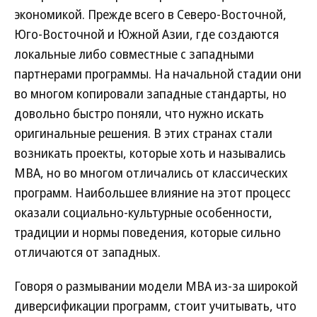
экономикой. Прежде всего в Северо-Восточной,
Юго-Восточной и Южной Азии, где создаются
локальные либо совместные с западными
партнерами программы. На начальной стадии они
во многом копировали западные стандарты, но
довольно быстро поняли, что нужно искать
оригинальные решения. В этих странах стали
возникать проекты, которые хоть и назывались
МВА, но во многом отличались от классических
программ. Наибольшее влияние на этот процесс
оказали социально-культурные особенности,
традиции и нормы поведения, которые сильно
отличаются от западных.
Говоря о размывании модели МВА из-за широкой
диверсификации программ, стоит учитывать, что