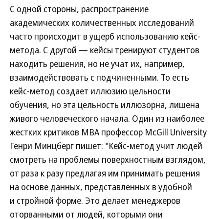
С одной стороны, распространение
академических количественных исследований
часто происходит в ущерб использованию кейс-
метода. С другой — кейсы тренируют студентов
находить решения, но не учат их, например,
взаимодействовать с подчиненными. То есть
кейс-метод создает иллюзию цельности
обучения, но эта цельность иллюзорна, лишена
живого человеческого начала. Один из наиболее
жестких критиков МВА профессор McGill University
Генри Минцберг пишет: "Кейс-метод учит людей
смотреть на проблемы поверхностным взглядом,
от раза к разу предлагая им принимать решения
на основе данных, представленных в удобной
и стройной форме. Это делает менеджеров
оторванными от людей, которыми они