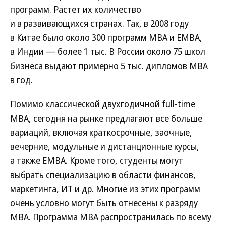
программ. Растет их количество
и в развивающихся странах. Так, в 2008 году
в Китае было около 300 программ МВА и ЕМВА,
в Индии — более 1 тыс. В России около 75 школ
бизнеса выдают примерно 5 тыс. дипломов MBA
в год.
Помимо классической двухгодичной full-time
МВА, сегодня на рынке предлагают все больше
вариаций, включая краткосрочные, заочные,
вечерние, модульные и дистанционные курсы,
а также EMBA. Кроме того, студенты могут
выбрать специализацию в области финансов,
маркетинга, ИТ и др. Многие из этих программ
очень условно могут быть отнесены к разряду
МВА. Программа MBA распространилась по всему