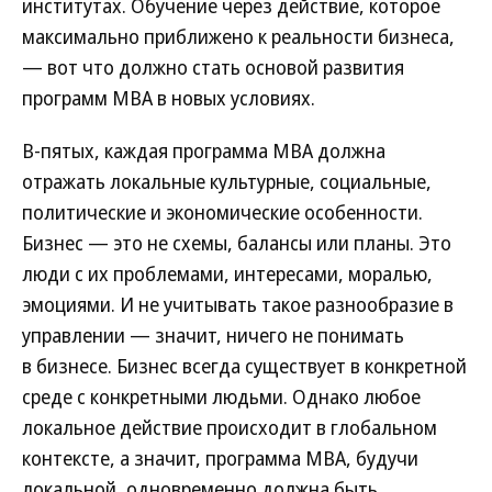
институтах. Обучение через действие, которое
максимально приближено к реальности бизнеса,
— вот что должно стать основой развития
программ МВА в новых условиях.
В-пятых, каждая программа МВА должна
отражать локальные культурные, социальные,
политические и экономические особенности.
Бизнес — это не схемы, балансы или планы. Это
люди с их проблемами, интересами, моралью,
эмоциями. И не учитывать такое разнообразие в
управлении — значит, ничего не понимать
в бизнесе. Бизнес всегда существует в конкретной
среде с конкретными людьми. Однако любое
локальное действие происходит в глобальном
контексте, а значит, программа МВА, будучи
локальной, одновременно должна быть