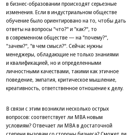
в бизнес-образовании происходят серьезные
изменения. Если в индустриальном обществе
обучение было ориентировано на то, чтобы дать
ответы на вопросы "что?" и "как?", то
в современном обществе — на "почему?",
"зачем?", "в чем смысл?". Сейчас нужны
менеджеры, обладающие не только знаниями
и квалификацией, но и определенными
личностными качествами, такими как этичное
поведение, эмпатия, критическое мышление,
креативность, ответственное отношение к делу.
В связи с этим возникли несколько острых
вопросов: соответствует ли МВА новым
условиям? Отвечает ли МВА в достаточной
степени вызовам со стороны бизнеса? Сможет ли