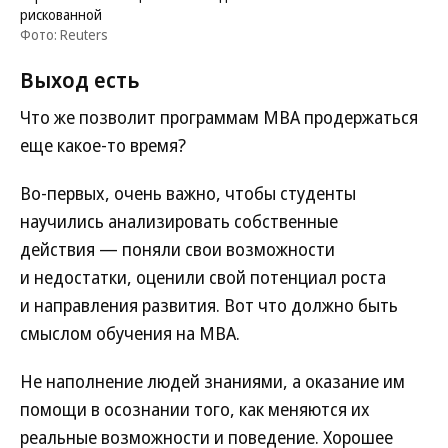
рискованной
Фото: Reuters
Выход есть
Что же позволит программам MBA продержаться
еще какое-то время?
Во-первых, очень важно, чтобы студенты
научились анализировать собственные
действия — поняли свои возможности
и недостатки, оценили свой потенциал роста
и направления развития. Вот что должно быть
смыслом обучения на МВА.
Не наполнение людей знаниями, а оказание им
помощи в осознании того, как меняются их
реальные возможности и поведение. Хорошее