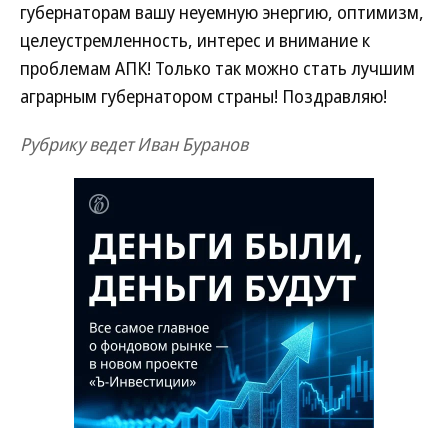
губернаторам вашу неуемную энергию, оптимизм,
целеустремленность, интерес и внимание к
проблемам АПК! Только так можно стать лучшим
аграрным губернатором страны! Поздравляю!
Рубрику ведет Иван Буранов