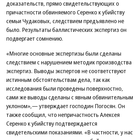
доказательств, прямо свидетельствующих о
причастности обвиняемого Серенко к убийству
семьи Чудаковых, следствием предъявлено не
было. Результаты баллистических экспертиз он
подвергает сомнению.
«Многие основные экспертизы были сделаны
следствием с нарушением методик производства
экспертиз. Выводы экспертов не соответствуют
истинным обстоятельствам дела, так как
исследования были проведены поверхностно,
сами же выводы сделаны с явным обвинительным
уклоном»,— утверждает господин Погосян. Он
также сообщил, что непричастность Алексея
Серенко к убийству подтверждается
свидетельскими показаниями. «В частности, у нас