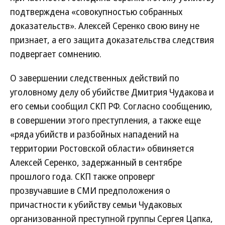
подтверждена «совокупностью собранных
доказательств». Алексей Серенко свою вину не
признает, а его защита доказательства следствия
подвергает сомнению.
О завершении следственных действий по
уголовному делу об убийстве Дмитрия Чудакова и
его семьи сообщил СКП РФ. Согласно сообщению,
в совершении этого преступления, а также еще
«ряда убийств и разбойных нападений на
территории Ростовской области» обвиняется
Алексей Серенко, задержанный в сентябре
прошлого года. СКП также опроверг
прозвучавшие в СМИ предположения о
причастности к убийству семьи Чудаковых
организованной преступной группы Сергея Цапка,