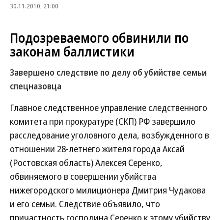
30.11.2010, 21:00
Подозреваемого обвинили по
законам баллистики
Завершено следствие по делу об убийстве семьи
спецназовца
Главное следственное управление следственного
комитета при прокуратуре (СКП) РФ завершило
расследование уголовного дела, возбужденного в
отношении 28-летнего жителя города Аксай
(Ростовская область) Алексея Серенко,
обвиняемого в совершении убийства
нижегородского милиционера Дмитрия Чудакова
и его семьи. Следствие объявило, что
причастность господина Серенко к этому убийству