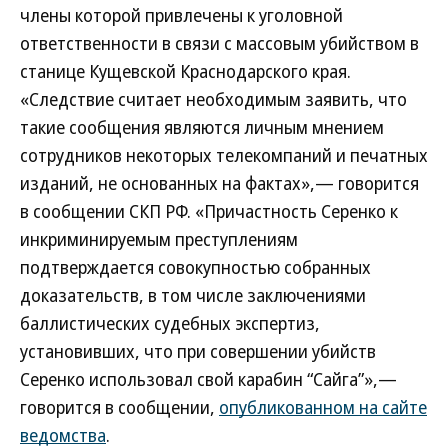
члены которой привлечены к уголовной
ответственности в связи с массовым убийством в
станице Кущевской Краснодарского края.
«Следствие считает необходимым заявить, что
такие сообщения являются личным мнением
сотрудников некоторых телекомпаний и печатных
изданий, не основанных на фактах»,— говорится
в сообщении СКП РФ. «Причастность Серенко к
инкриминируемым преступлениям
подтверждается совокупностью собранных
доказательств, в том числе заключениями
баллистических судебных экспертиз,
установивших, что при совершении убийств
Серенко использовал свой карабин “Сайга”»,—
говорится в сообщении,
опубликованном на сайте
ведомства
.