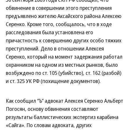
обвинение в совершении этого преступления
предъявлено жителю Аксайского района Алексею
Серенко. Кроме того, сообщалось, что в ходе
расследования была установлена его
причастность к совершению других особо тяжких
преступлений. Дело в отношении Алексея
Серенко, который на момент задержания работал
охранником на одном из местных рынков, было
возбуждено по ст. 105 (убийство), ст. 162 (разбой)
и ст. 325 УК РФ (похищение документов).
Как сообщил “Ъ” адвокат Алексея Серенко Альберт
Погосян, основу обвинения составляют
результаты баллистических экспертиз карабина
«Сайга». По словам адвоката, других