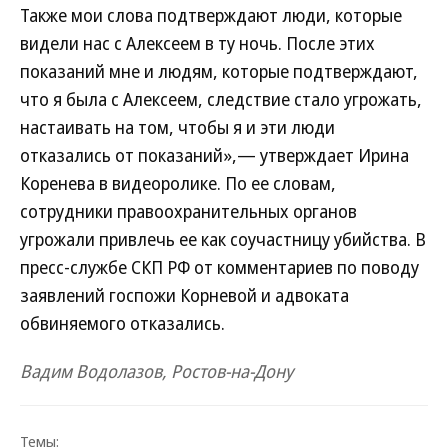
Также мои слова подтверждают люди, которые
видели нас с Алексеем в ту ночь. После этих
показаний мне и людям, которые подтверждают,
что я была с Алексеем, следствие стало угрожать,
настаивать на том, чтобы я и эти люди
отказались от показаний»,— утверждает Ирина
Коренева в видеоролике. По ее словам,
сотрудники правоохранительных органов
угрожали привлечь ее как соучастницу убийства. В
пресс-службе СКП РФ от комментариев по поводу
заявлений госпожи Корневой и адвоката
обвиняемого отказались.
Вадим Водолазов, Ростов-на-Дону
Темы: