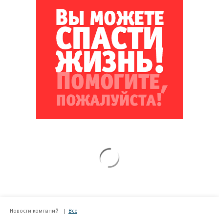
Новости компаний
Все