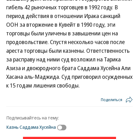
гибель 42 рыночных торговцев в 1992 году. В
период действия в отношении Ирака санкций
ООН за вторжение в Кувейт в 1990 году, эти
торговцы были уличены в завышении цен на
продовольствие. Спустя несколько часов после
ареста торговцы были казнены. Ответственность
за расправу над ними суд возложил на Тарика
Азиза и двоюродного брата Саддама Хусейна Али
Хасана аль-Маджида. Суд приговорил осужденных
к 15 годам лишения свободы.
Поделиться
Подписывайтесь на тему:
Казнь Саддама Хусейна