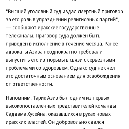
"Высший уголовный суд издал смертный приговор
за его роль в упразднении религиозных партий",
— сообщают иракские государственные
телеканалы. Приговор суда должен быть
приведен в исполнение в течение месяца. Ранее
адвокаты Азиза неоднократно требовали
выпустить его из тюрьмы в связи с серьезными
проблемами со здоровьем. Однако суд не счел
это достаточным основанием для освобождения
от ответственности.
Напомним, Тарик Азиз был одним из первых
высокопоставленных представителей команды
Саддама Хусейна, оказавшихся в руках новых
иракских властей. Он добровольно сдался