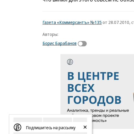
Газета «Коммерсантъ» №135
от 28.07.2010, с
Авторы:
Борис Барабанов
Подпишитесь на рассылку