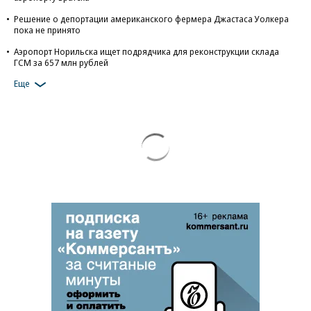
Решение о депортации американского фермера Джастаса Уолкера
пока не принято
Аэропорт Норильска ищет подрядчика для реконструкции склада
ГСМ за 657 млн рублей
Еще