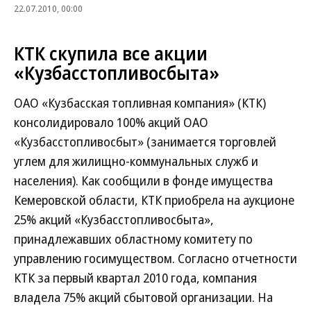
22.07.2010, 00:00
КТК скупила все акции
«Кузбасстопливосбыта»
ОАО «Кузбасская топливная компания» (КТК)
консолидировало 100% акций ОАО
«Кузбасстопливосбыт» (занимается торговлей
углем для жилищно-коммунальных служб и
населения). Как сообщили в фонде имущества
Кемеровской области, КТК приобрела на аукционе
25% акций «Кузбасстопливосбыта»,
принадлежавших областному комитету по
управлению госимуществом. Согласно отчетности
КТК за первый квартал 2010 года, компания
владела 75% акций сбытовой организации. На