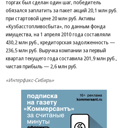
торгах был сделан один шаг, победитель
обязался заплатить за пакет акций 20,1 млн руб.
при стартовой цене 20 млн руб. Активы
«Кузбасстопливосбыта», по данным фонда
имущества, на 1 апреля 2010 года составляли
430,2 млн руб., кредиторская задолженность —
236,5 млн руб. Выручка компании за первый
квартал текущего года составила 201,9 млн руб.,
чистая прибыль — 2,6 млн руб.
«Интерфакс-Сибирь»