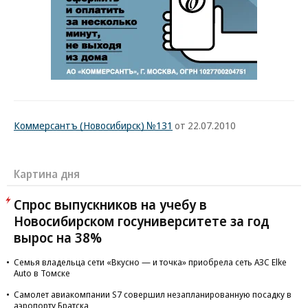
Коммерсантъ (Новосибирск) №131
от 22.07.2010
Картина дня
Спрос выпускников на учебу в
Новосибирском госуниверситете за год
вырос на 38%
Семья владельца сети «Вкусно — и точка» приобрела сеть АЗС Elke
Auto в Томске
Самолет авиакомпании S7 совершил незапланированную посадку в
аэропорту Братска