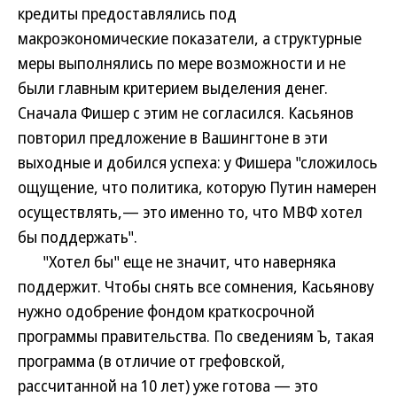
кредиты предоставлялись под
макроэкономические показатели, а структурные
меры выполнялись по мере возможности и не
были главным критерием выделения денег.
Сначала Фишер с этим не согласился. Касьянов
повторил предложение в Вашингтоне в эти
выходные и добился успеха: у Фишера "сложилось
ощущение, что политика, которую Путин намерен
осуществлять,— это именно то, что МВФ хотел
бы поддержать".
"Хотел бы" еще не значит, что наверняка
поддержит. Чтобы снять все сомнения, Касьянову
нужно одобрение фондом краткосрочной
программы правительства. По сведениям Ъ, такая
программа (в отличие от грефовской,
рассчитанной на 10 лет) уже готова — это