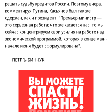
решать судьбу кредитов России. Поэтому вчера,
комментируя Путина, Касьянов был так же
сдержан, как и президент: "Премьер-министр —
это серьезная работа; что же касается нас, то мы
сейчас концентрируем свои усилия на работе над
экономической программой, которая в конце мая--
начале июня будет сформулирована".
ПЕТР Ъ-БИНЧУК