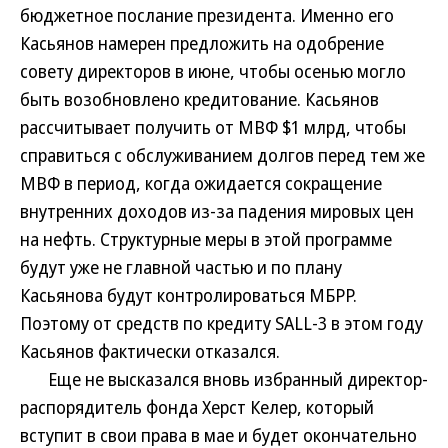
бюджетное послание президента. Именно его
Касьянов намерен предложить на одобрение
совету директоров в июне, чтобы осенью могло
быть возобновлено кредитование. Касьянов
рассчитывает получить от МВФ $1 млрд, чтобы
справиться с обслуживанием долгов перед тем же
МВФ в период, когда ожидается сокращение
внутренних доходов из-за падения мировых цен
на нефть. Структурные меры в этой программе
будут уже не главной частью и по плану
Касьянова будут контролироваться МБРР.
Поэтому от средств по кредиту SALL-3 в этом году
Касьянов фактически отказался.
Еще не высказался вновь избранный директор-
распорядитель фонда Херст Келер, который
вступит в свои права в мае и будет окончательно