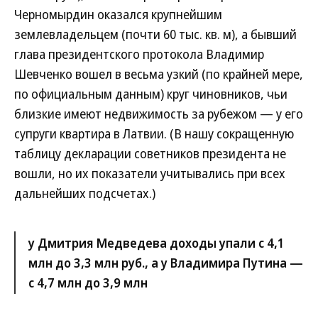
Черномырдин оказался крупнейшим
землевладельцем (почти 60 тыс. кв. м), а бывший
глава президентского протокола Владимир
Шевченко вошел в весьма узкий (по крайней мере,
по официальным данным) круг чиновников, чьи
близкие имеют недвижимость за рубежом — у его
супруги квартира в Латвии. (В нашу сокращенную
таблицу декларации советников президента не
вошли, но их показатели учитывались при всех
дальнейших подсчетах.)
у Дмитрия Медведева доходы упали с 4,1
млн до 3,3 млн руб., а у Владимира Путина —
с 4,7 млн до 3,9 млн