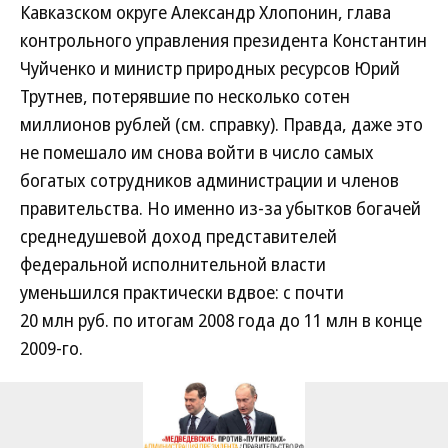
Кавказском округе Александр Хлопонин, глава
контрольного управления президента Константин
Чуйченко и министр природных ресурсов Юрий
Трутнев, потерявшие по несколько сотен
миллионов рублей (см. справку). Правда, даже это
не помешало им снова войти в число самых
богатых сотрудников администрации и членов
правительства. Но именно из-за убытков богачей
среднедушевой доход представителей
федеральной исполнительной власти
уменьшился практически вдвое: с почти
20 млн руб. по итогам 2008 года до 11 млн в конце
2009-го.