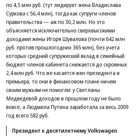
по 4,5 млн руб. (тут лидирует жена Владислава
Суркова с 56,4 млн), тогда как супруги членов
правительства — аж по 30,2 млн. Но это
объясняется исключительно сверхвысокими
доходами жены Игоря Шувалова (почти 642 млн
руб. против прошлогодних 365 млн), без учета
которых средний супружеский вклад в семейный
бюджет членов кабинета снижается до скромных
2,4 млн руб. Что же касается жен президента и
премьера, то они в финансовом плане ничем
своим мужьям не помогли: у Светланы
Медведевой доходов в прошлом году не было
вовсе, а Людмила Путина заработала за весь 2009
год всего 582 руб.
Президент к десятилетнему Volkswagen