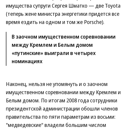
имущества супруги Сергея Шматко — две Toyota
(теперь жене министра энергетики придется все
время ездить на одном и том же Porsche).
В заочном имущественном соревновании
между Кремлем и Белым домом
«путинские» выиграли в четырех
номинациях
Наконец, нельзя не упомянуть и о заочном
имущественном соревновании между Кремлем и
Белым домом. По итогам 2008 года сотрудники
президентской администрации обошли членов
правительства по пяти параметрам из восьми:
"медведевские" владели большим числом