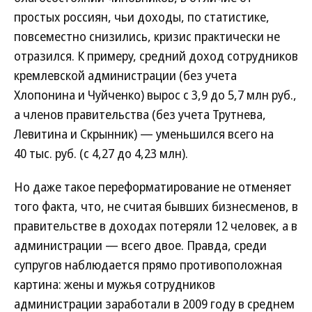
простых россиян, чьи доходы, по статистике,
повсеместно снизились, кризис практически не
отразился. К примеру, средний доход сотрудников
кремлевской администрации (без учета
Хлопонина и Чуйченко) вырос с 3,9 до 5,7 млн руб.,
а членов правительства (без учета Трутнева,
Левитина и Скрынник) — уменьшился всего на
40 тыс. руб. (с 4,27 до 4,23 млн).
Но даже такое переформатирование не отменяет
того факта, что, не считая бывших бизнесменов, в
правительстве в доходах потеряли 12 человек, а в
администрации — всего двое. Правда, среди
супругов наблюдается прямо противоположная
картина: жены и мужья сотрудников
администрации заработали в 2009 году в среднем