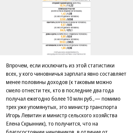
Впрочем, если исключить из этой статистики
всех, у кого чиновничья зарплата явно составляет
менее половины доходов (к таковым можно
смело отнести тех, кто в последние два года
получал ежегодно более 10 млн руб.,— помимо
трех уже упомянутых, это министр транспорта
Игорь Левитин и министр сельского хозяйства
Елена Скрынник), то получится, что на
благосостоянии чиновников, в отличие от