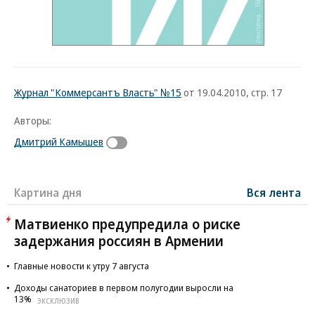
Журнал "Коммерсантъ Власть" №15
от 19.04.2010, стр. 17
Авторы:
Дмитрий Камышев
Картина дня
Вся лента
Матвиенко предупредила о риске
задержания россиян в Армении
Главные новости к утру 7 августа
Доходы санаториев в первом полугодии выросли на
13%
ЭКСКЛЮЗИВ