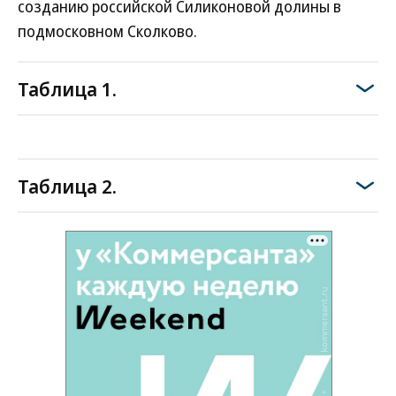
созданию российской Силиконовой долины в
подмосковном Сколково.
Таблица 1.
Таблица 2.