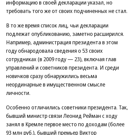
информацию в своей декларации указал, но
требовать того же от своих подчиненных не стал.
В то же время список лиц, чьи декларации
подлежат опубликованию, заметно расширился.
Например, администрация президента в этом
году обнародовала сведения о 53 своих
сотрудниках (в 2009 году — 23), включая глав
управлений и советников президента. И среди
новичков сразу обнаружились весьма
неординарные в имущественном смысле
личности.
Особенно отличились советники президента. Так,
бывший министр связи Леонид Рейман с ходу
занял в Кремле первое место по доходам (более
93 млн руб.), бывший премьер Виктор