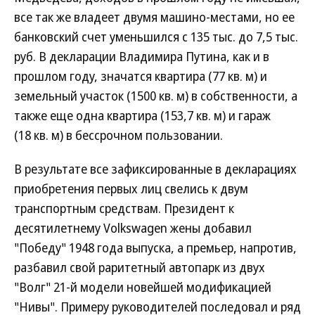
все так же владеет двумя машино-местами, но ее
банковский счет уменьшился с 135 тыс. до 7,5 тыс.
руб. В декларации Владимира Путина, как и в
прошлом году, значатся квартира (77 кв. м) и
земельный участок (1500 кв. м) в собственности, а
также еще одна квартира (153,7 кв. м) и гараж
(18 кв. м) в бессрочном пользовании.
В результате все зафиксированные в декларациях
приобретения первых лиц свелись к двум
транспортным средствам. Президент к
десятилетнему Volkswagen жены добавил
"Победу" 1948 года выпуска, а премьер, напротив,
разбавил свой раритетный автопарк из двух
"Волг" 21-й модели новейшей модификацией
"Нивы". Примеру руководителей последовал и ряд