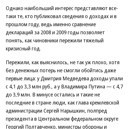
Однако наибольший интерес представляют все-
таки те, кто публиковал сведения о доходах и в
прошлом году, ведь именно сравнение
деклараций за 2008 и 2009 годы позволяет
понять, как чиновники пережили тяжелый
кризисный год.
Пережили, как выяснилось, не так уж плохо, хотя
без денежных потерь не смогли обойтись даже
первые лица: у Дмитрия Медведева доходы упали
с 4,1 до 3,3 млн руб., а у Владимира Путина — с 4,7
до 3,9 млн. В минусе остались и такие не
последние в стране люди, как глава кремлевской
администрации Сергей Нарышкин, полпред
президента в Центральном федеральном округе
Георгий Полтавченко, министры обороны и