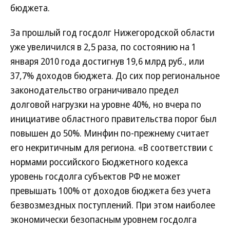
бюджета.
За прошлый год госдолг Нижегородской области
уже увеличился в 2,5 раза, по состоянию на 1
января 2010 года достигнув 19,6 млрд руб., или
37,7% доходов бюджета. До сих пор региональное
законодательство ограничивало предел
долговой нагрузки на уровне 40%, но вчера по
инициативе областного правительства порог был
повышен до 50%. Минфин по-прежнему считает
его некритичным для региона. «В соответствии с
нормами российского Бюджетного кодекса
уровень госдолга субъектов РФ не может
превышать 100% от доходов бюджета без учета
безвозмездных поступлений. При этом наиболее
экономически безопасным уровнем госдолга