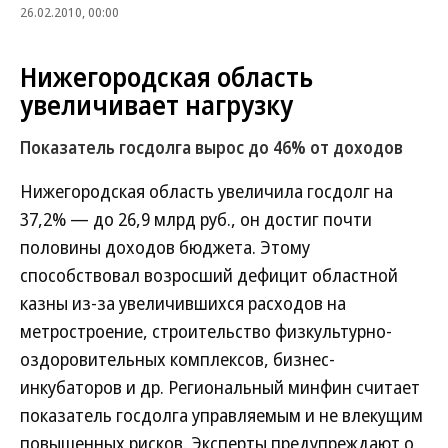
26.02.2010, 00:00
Нижегородская область
увеличивает нагрузку
Показатель госдолга вырос до 46% от доходов
Нижегородская область увеличила госдолг на
37,2% — до 26,9 млрд руб., он достиг почти
половины доходов бюджета. Этому
способствовал возросший дефицит областной
казны из-за увеличившихся расходов на
метростроение, строительство физкультурно-
оздоровительных комплексов, бизнес-
инкубаторов и др. Региональный минфин считает
показатель госдолга управляемым и не влекущим
повышенных рисков. Эксперты предупреждают о