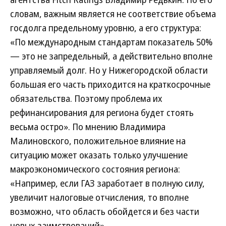
словам, важным является не соответствие объема
госдолга предельному уровню, а его структура:
«По международным стандартам показатель 50%
— это не запредельный, а действительно вполне
управляемый долг. Но у Нижегородской области
большая его часть приходится на краткосрочные
обязательства. Поэтому проблема их
рефинансирования для региона будет стоять
весьма остро». По мнению Владимира
Малиновского, положительное влияние на
ситуацию может оказать только улучшение
макроэкономического состояния региона:
«Например, если ГАЗ заработает в полную силу,
увеличит налоговые отчисления, то вполне
возможно, что область обойдется и без части
новых заимствований».