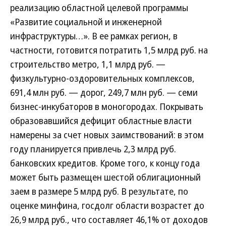
реализацию областной целевой программы
«Развитие социальной и инженерной
инфраструктуры…». В ее рамках регион, в
частности, готовится потратить 1,5 млрд руб. на
строительство метро, 1,1 млрд руб. —
физкультурно-оздоровительных комплексов,
691,4 млн руб. — дорог, 249,7 млн руб. — семи
бизнес-инкубаторов в моногородах. Покрывать
образовавшийся дефицит областные власти
намерены за счет новых заимствований: в этом
году планируется привлечь 2,3 млрд руб.
банковских кредитов. Кроме того, к концу года
может быть размещен шестой облигационный
заем в размере 5 млрд руб. В результате, по
оценке минфина, госдолг области возрастет до
26,9 млрд руб., что составляет 46,1% от доходов