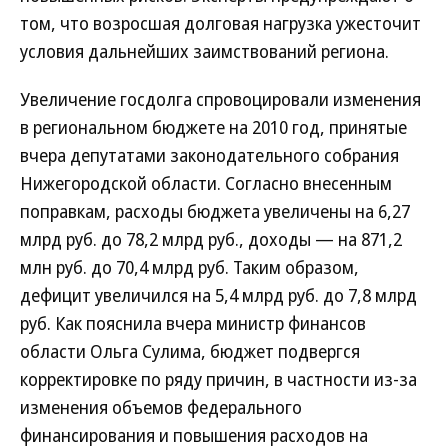
том, что возросшая долговая нагрузка ужесточит
условия дальнейших заимствований региона.
Увеличение госдолга спровоцировали изменения
в региональном бюджете на 2010 год, принятые
вчера депутатами законодательного собрания
Нижегородской области. Согласно внесенным
поправкам, расходы бюджета увеличены на 6,27
млрд руб. до 78,2 млрд руб., доходы — на 871,2
млн руб. до 70,4 млрд руб. Таким образом,
дефицит увеличился на 5,4 млрд руб. до 7,8 млрд
руб. Как пояснила вчера министр финансов
области Ольга Сулима, бюджет подвергся
корректировке по ряду причин, в частности из-за
изменения объемов федерального
финансирования и повышения расходов на