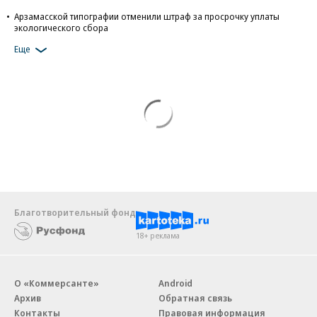
Арзамасской типографии отменили штраф за просрочку уплаты
экологического сбора
Еще
Благотворительный фонд
18+ реклама
О «Коммерсанте»
Android
Архив
Обратная связь
Контакты
Правовая информация