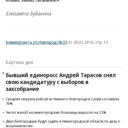
Елизавета Зубакина
Коммерсантъ (Н.Новгород) №33
от 26.02.2010, стр. 12
Картина дня
Бывший единоросс Андрей Тарасов снял
свою кандидатуру с выборов в
заксобрание
Средняя загрузка рейсов из Нижнего Новгорода в Сухум составила
76%
Число жалоб на нижегородские больницы выросло на 22%
Двух белгородцев будут судить в Нижегородской области по делу о
мошенничестве