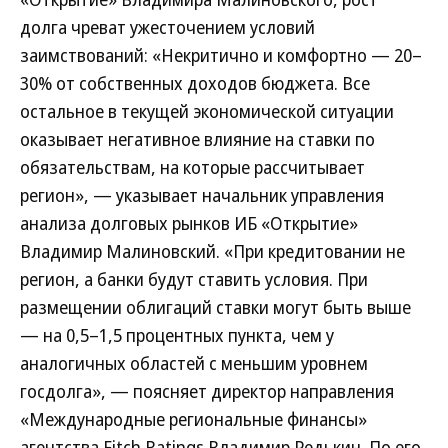
долга чреват ужесточением условий
заимствований: «Некритично и комфортно — 20–
30% от собственных доходов бюджета. Все
остальное в текущей экономической ситуации
оказывает негативное влияние на ставки по
обязательствам, на которые рассчитывает
регион», — указывает начальник управления
анализа долговых рынков ИБ «Открытие»
Владимир Малиновский. «При кредитовании не
регион, а банки будут ставить условия. При
размещении облигаций ставки могут быть выше
— на 0,5–1,5 процентных пункта, чем у
аналогичных областей с меньшим уровнем
госдолга», — поясняет директор направления
«Международные региональные финансы»
агентства Fitch Ratings Владимир Редькин. По его