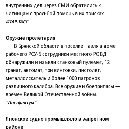
внутренних дел через СМИ обратились к
читинцам с просьбой помочь в их поисках.
ИТАР-ТАСС
Оружие пролетария
В Брянской области в поселке Навля в доме
рабочего РСУ-5 сотрудники местного РОВД
обнаружили и изъяли станковый пулемет, 12
гранат, автомат, три винтовки, пистолет,
металлоискатель и более 1000 патронов
различного калибра. Все оружие и боеприпасы —
времен Великой Отечественной войны.
"Постфактум"
Японское судно промышляло в запретном
районе