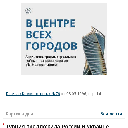
Газета «Коммерсантъ» №76
от 08.05.1996, стр. 14
Картина дня
Вся лента
Турция предложила России и Украине