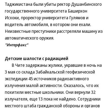
Таджикистана были убиты ректор Душанбинского
государственного университета Баширхон
Исхоки, проректор университета Гулямов и
водитель автомобиля, в котором они ехали.
Неизвестные преступники расстреляли машину из
автоматического оружия.
"Интерфакс"
Детские шалости с радиацией
В Чите задержаны жулики, укравшие в ночь на
3 мая со склада Забайкальской геофизической
экспедиции 45 источников радиоактивного
излучения малой активности. Оказалось, что их
похитили местные школьники. Они вернули 32
излучателя, еще 13 пока не найдено. Сотрудники
местного штаба гражданской обороны и органов