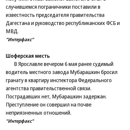
случившемся пограничники поставили в
известность председателя правительства
Дагестана и руководство республиканских ФСБ и
МВД.
"Интерфакс"
Шоферская месть
В Ярославле вечером 6 мая ранее судимый
водитель местного завода Мубарашкин бросил
гранату в квартиру инспектора Федерального
агентства правительственной связи.
Пострадавших нет, Мубарашкин задержан.
Преступление он совершил на почве
неприязненных отношений.
"Интерфакс"