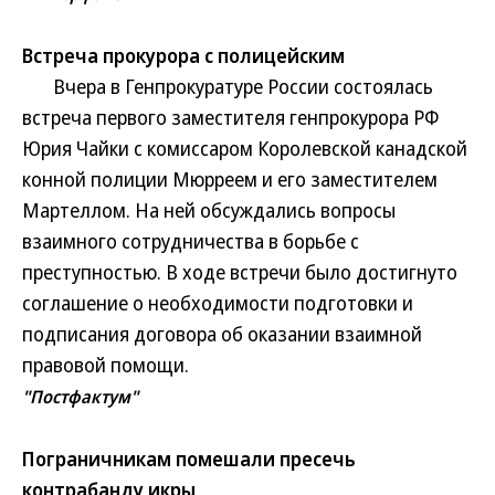
Встреча прокурора с полицейским
Вчера в Генпрокуратуре России состоялась
встреча первого заместителя генпрокурора РФ
Юрия Чайки с комиссаром Королевской канадской
конной полиции Мюрреем и его заместителем
Мартеллом. На ней обсуждались вопросы
взаимного сотрудничества в борьбе с
преступностью. В ходе встречи было достигнуто
соглашение о необходимости подготовки и
подписания договора об оказании взаимной
правовой помощи.
"Постфактум"
Пограничникам помешали пресечь
контрабанду икры