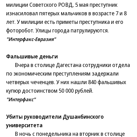
милиции Советского РОВД, 5 мая преступник
изнасиловал пятерых мальчиков в возрасте 7 и 8
лет. У милиции есть приметы преступника и его
фоторобот. Улицы города патрулируются.
"Интерфакс-Евразия"
Фальшивые деньги
Вчера в столице Дагестана сотрудники отдела
по экономическим преступлениям задержали
четверых чеченцев. У них нашли 840 фальшивых
купюр достоинством 50 000 рублей.
"Интерфакс"
Убиты руководители Душанбинского
университета
В ночь с понедельника на вторник в столице