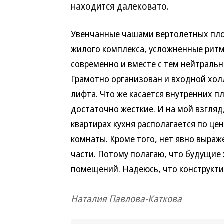
находится далековато.
Увенчанные чашами вертолетных пло
жилого комплекса, усложненные ритм
современно и вместе с тем нейтраль
Грамотно организован и входной хол
лифта. Что же касается внутренних 
достаточно жесткие. И на мой взгляд
квартирах кухня располагается по цен
комнаты. Кроме того, нет явно выраж
части. Потому полагаю, что будущие
помещений. Надеюсь, что конструкти
Наталия Павлова-Каткова