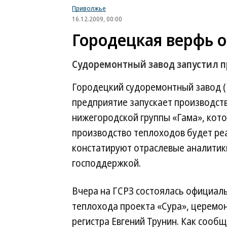
Приволжье
16.12.2009, 00:00
Городецкая верфь о
Судоремонтный завод запустил п
Городецкий судоремонтный завод (
предприятие запускает производст
нижегородской группы «Гама», кото
производство теплоходов будет ре
констатируют отраслевые аналитик
господдержкой.
Вчера на ГСРЗ состоялась официаль
теплохода проекта «Сура», церемо
регистра Евгений Трунин. Как сооб