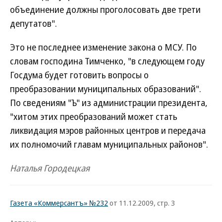
объединение должны проголосовать две трети
депутатов".
Это не последнее изменение закона о МСУ. По
словам господина Тимченко, "в следующем году
Госдума будет готовить вопросы о
преобразовании муниципальных образований".
По сведениям "Ъ" из администрации президента,
"хитом этих преобразований может стать
ликвидация мэров районных центров и передача
их полномочий главам муниципальных районов".
Наталья Городецкая
Газета «Коммерсантъ» №232
от 11.12.2009, стр. 3