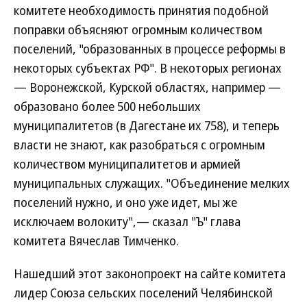
комитете необходимость принятия подобной
поправки объясняют огромным количеством
поселений, "образованных в процессе реформы в
некоторых субъектах РФ". В некоторых регионах
— Воронежской, Курской областях, например —
образовано более 500 небольших
муниципалитетов (в Дагестане их 758), и теперь
власти не знают, как разобраться с огромным
количеством муниципалитетов и армией
муниципальных служащих. "Объединение мелких
поселений нужно, и оно уже идет, мы же
исключаем волокиту",— сказал "Ъ" глава
комитета Вячеслав Тимченко.
Нашедший этот законопроект на сайте комитета
лидер Союза сельских поселений Челябинской