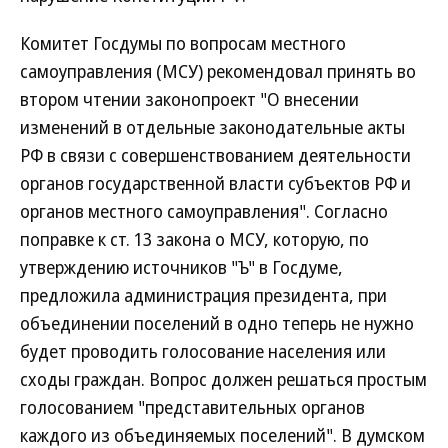
Комитет Госдумы по вопросам местного
самоуправления (МСУ) рекомендовал принять во
втором чтении законопроект "О внесении
изменений в отдельные законодательные акты
РФ в связи с совершенствованием деятельности
органов государственной власти субъектов РФ и
органов местного самоуправления". Согласно
поправке к ст. 13 закона о МСУ, которую, по
утверждению источников "Ъ" в Госдуме,
предложила администрация президента, при
объединении поселений в одно теперь не нужно
будет проводить голосование населения или
сходы граждан. Вопрос должен решаться простым
голосованием "представительных органов
каждого из объединяемых поселений". В думском