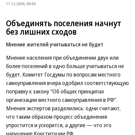
11.12.2009, 00:00
Объединять поселения начнут
без лишних сходов
Мнение жителей учитываться не будет
Мнение населения при объединении двух или
более поселений в одно больше учитываться не
будет. Комитет Госдумы по вопросам местного
самоуправления вчера одобрил соответствующую
поправку к закону "Об общих принципах
организации местного самоуправления в РФ".
Мнения экспертов разделились: одни считают,
что таким образом процесс объединения
упростится и ускорится, а другие — что это
нарушение Конституции РФ.