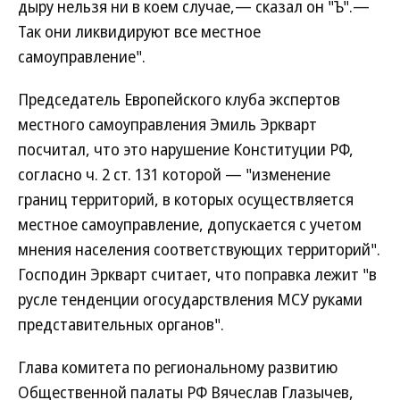
дыру нельзя ни в коем случае,— сказал он "Ъ".—
Так они ликвидируют все местное
самоуправление".
Председатель Европейского клуба экспертов
местного самоуправления Эмиль Эркварт
посчитал, что это нарушение Конституции РФ,
согласно ч. 2 ст. 131 которой — "изменение
границ территорий, в которых осуществляется
местное самоуправление, допускается с учетом
мнения населения соответствующих территорий".
Господин Эркварт считает, что поправка лежит "в
русле тенденции огосударствления МСУ руками
представительных органов".
Глава комитета по региональному развитию
Общественной палаты РФ Вячеслав Глазычев,