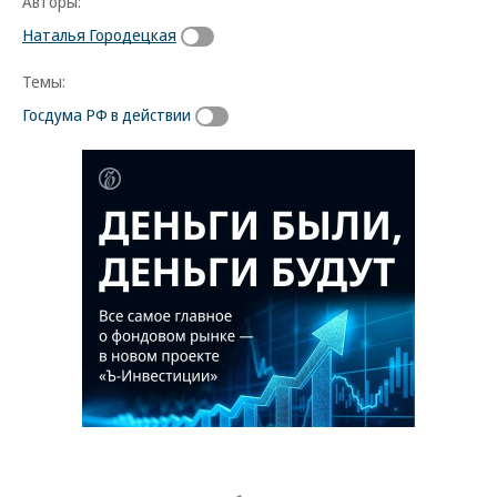
Авторы:
Наталья Городецкая
Темы:
Госдума РФ в действии