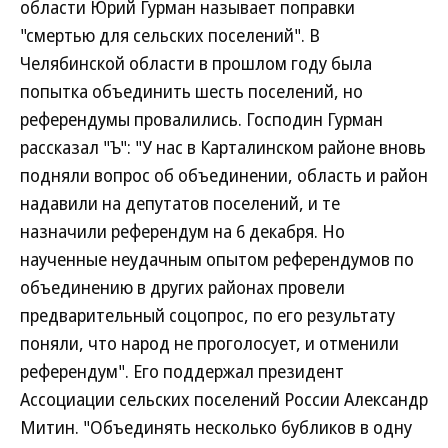
области Юрий Гурман называет поправки
"смертью для сельских поселений". В
Челябинской области в прошлом году была
попытка объединить шесть поселений, но
референдумы провалились. Господин Гурман
рассказал "Ъ": "У нас в Карталинском районе вновь
подняли вопрос об объединении, область и район
надавили на депутатов поселений, и те
назначили референдум на 6 декабря. Но
наученные неудачным опытом референдумов по
объединению в других районах провели
предварительный соцопрос, по его результату
поняли, что народ не проголосует, и отменили
референдум". Его поддержал президент
Ассоциации сельских поселений России Александр
Митин. "Объединять несколько бубликов в одну