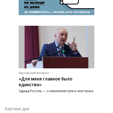
Партнерский материал
«Для меня главное было
единство»
Эдуард Россель — о жизненном пути и силе Урала
Картина дня