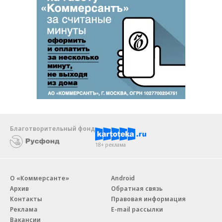
Благотворительный фонд
18+ реклама
О «Коммерсанте»
Android
Архив
Обратная связь
Контакты
Правовая информация
Реклама
E-mail рассылки
Вакансии