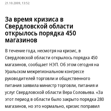
21.10.2009, 13:52
За время кризиса в
Свердловской области
открылось порядка 450
магазинов
В течение года, несмотря на кризис, в
Свердловской области открылось порядка 450
магазинов, сообщает НЭП. Об этом сегодня на
Уральском межрегиональном конгрессе
руководителей торговли и общественного
питания заявила министр торговли, питания и
услуг Свердловской области Вера Соловьева. «За
этот период в области было закрыто порядка 280
магазинов, но это нормально, кризис поправил