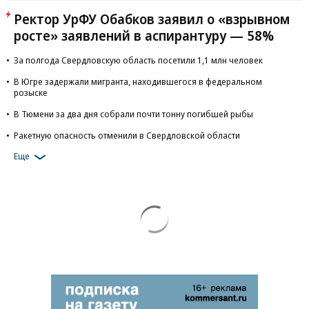
Ректор УрФУ Обабков заявил о «взрывном
росте» заявлений в аспирантуру — 58%
За полгода Свердловскую область посетили 1,1 млн человек
В Югре задержали мигранта, находившегося в федеральном
розыске
В Тюмени за два дня собрали почти тонну погибшей рыбы
Ракетную опасность отменили в Свердловской области
Еще