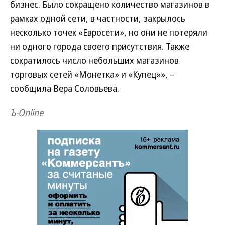
бизнес. Было сокращено количество магазинов в
рамках одной сети, в частности, закрылось
несколько точек «Евросети», но они не потеряли
ни одного города своего присутствия. Также
сократилось число небольших магазинов
торговых сетей «Монетка» и «Купец»», –
сообщила Вера Соловьева.
Ъ-Online