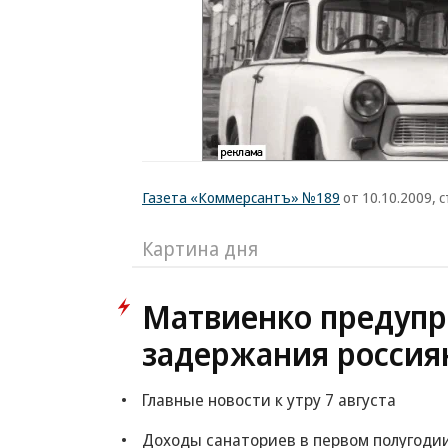
Газета «Коммерсантъ» №189
от 10.10.2009, с
Картина дня
Матвиенко предупр
задержания россия
Главные новости к утру 7 августа
Доходы санаториев в первом полугоди