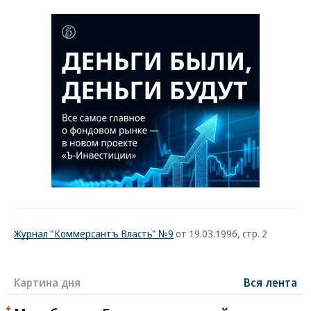
Журнал "Коммерсантъ Власть" №9
от 19.03.1996, стр. 2
Картина дня
Вся лента