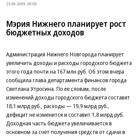
23.06.2009, 00:00
Мэрия Нижнего планирует рост
бюджетных доходов
Администрация Нижнего Новгорода планирует
увеличить доходы и расходы городского бюджета
этого года почти на 167 млн руб. Об этом вчера
сообщила глава департамента финансов города
Светлана Утросина. По ее словам, после
изменений доходы городского бюджета составят
18,1 млрд руб., расходы — 19,9 млрд руб.,
дефицит не изменится и составит 1,8 млрд руб.
Доходная часть бюджета увеличивается в
основном за счет получения средств от сдачи в