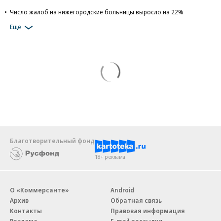
Число жалоб на нижегородские больницы выросло на 22%
Еще
Благотворительный фонд
18+ реклама
О «Коммерсанте»
Android
Архив
Обратная связь
Контакты
Правовая информация