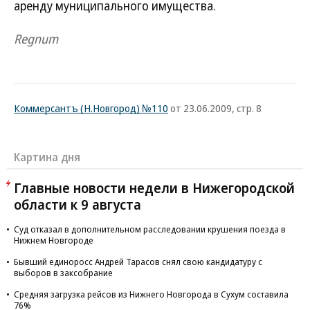
аренду муниципального имущества.
Regnum
Коммерсантъ (Н.Новгород) №110
от 23.06.2009, стр. 8
Картина дня
Главные новости недели в Нижегородской
области к 9 августа
Суд отказал в дополнительном расследовании крушения поезда в
Нижнем Новгороде
Бывший единоросс Андрей Тарасов снял свою кандидатуру с
выборов в заксобрание
Средняя загрузка рейсов из Нижнего Новгорода в Сухум составила
76%