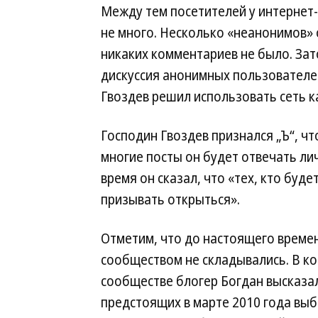
Между тем посетителей у интернет-
не много. Несколько «неанонимов» 
никаких комментариев не было. Зат
дискуссия анонимных пользователей
Гвоздев решил использовать сеть 
Господин Гвоздев признался „Ъ“, чт
многие посты он будет отвечать лич
время он сказал, что «тех, кто буде
призывать открыться».
Отметим, что до настоящего време
сообществом не складывались. В ко
сообществе блогер Богдан высказа
предстоящих в марте 2010 года выб