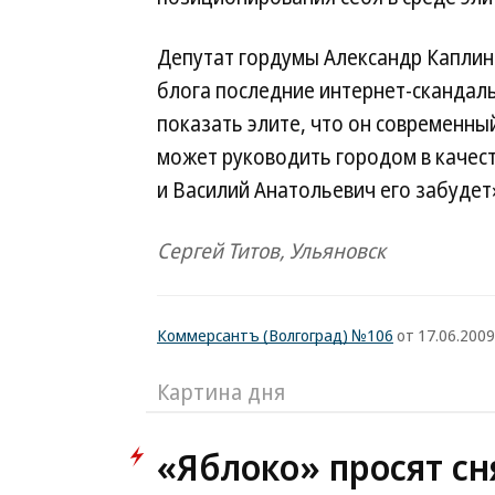
Депутат гордумы Александр Каплин 
блога последние интернет-скандалы
показать элите, что он современны
может руководить городом в качест
и Василий Анатольевич его забудет
Сергей Титов, Ульяновск
Коммерсантъ (Волгоград) №106
от 17.06.2009
Картина дня
«Яблоко» просят сн