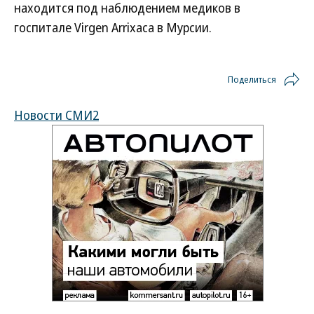
находится под наблюдением медиков в
госпитале Virgen Arrixaca в Мурсии.
Поделиться
Новости СМИ2