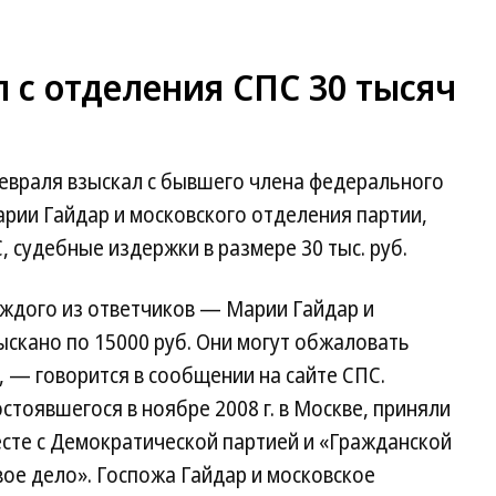
 с отделения СПС 30 тысяч
февраля взыскал с бывшего члена федерального
рии Гайдар и московского отделения партии,
судебные издержки в размере 30 тыс. руб.
каждого из ответчиков — Марии Гайдар и
скано по 15000 руб. Они могут обжаловать
, — говорится в сообщении на сайте СПС.
стоявшегося в ноябре 2008 г. в Москве, приняли
сте с Демократической партией и «Гражданской
ое дело». Госпожа Гайдар и московское