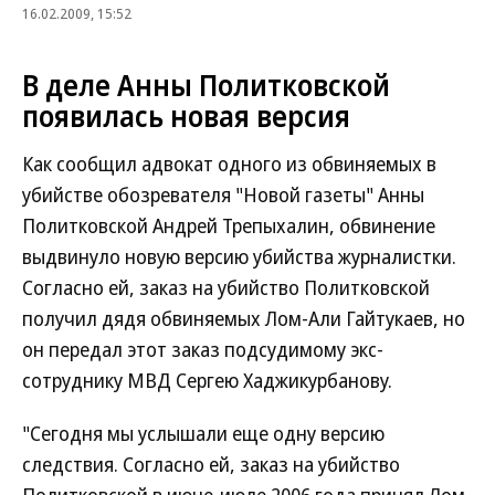
16.02.2009, 15:52
В деле Анны Политковской
появилась новая версия
Как сообщил адвокат одного из обвиняемых в
убийстве обозревателя "Новой газеты" Анны
Политковской Андрей Трепыхалин, обвинение
выдвинуло новую версию убийства журналистки.
Согласно ей, заказ на убийство Политковской
получил дядя обвиняемых Лом-Али Гайтукаев, но
он передал этот заказ подсудимому экс-
сотруднику МВД Сергею Хаджикурбанову.
"Сегодня мы услышали еще одну версию
следствия. Согласно ей, заказ на убийство