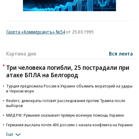
Газета «Коммерсантъ» №54
от 25.03.1995
Картина дня
Вся лента
Три человека погибли, 25 пострадали при
атаке БПЛА на Белгород
Турция предложила России и Украине объявить мораторий на удары
в Черном море
Reuters: демократы готовят расследования против Трампа после
выборов
МИД РФ: Румыния оказывает прямую военную помощь Украине
Германия выслала почти 400 россиян с начала конфликта на Украине
Еще