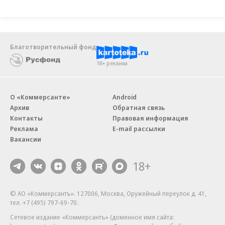
Благотворительный фонд
18+ реклама
О «Коммерсанте»
Android
Архив
Обратная связь
Контакты
Правовая информация
Реклама
E-mail рассылки
Вакансии
18+
© АО «Коммерсантъ». 127006, Москва, Оружейный переулок д. 41,
тел. +7 (495) 797-69-70.
Сетевое издание «Коммерсантъ» (доменное имя сайта: