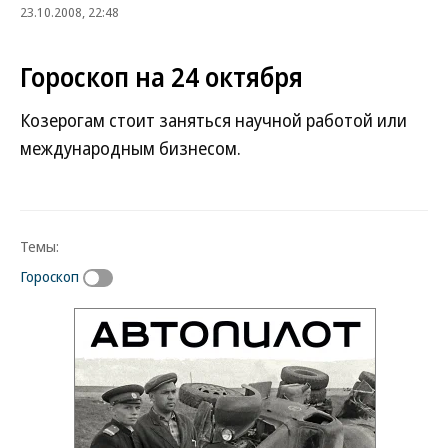
23.10.2008, 22:48
Гороскоп на 24 октября
Козерогам стоит заняться научной работой или
международным бизнесом.
Темы:
Гороскоп