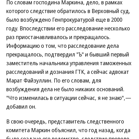
По словам господина Маркина, дело, в рамках
которого следствие обратилось в Верховный суд,
было возбуждено Генпрокуратурой еще в 2000
году. Впоследствии его расследование несколько
раз приостанавливалось и прекращалось.
Информацию о том, что расследование дела
прекращалось, подтвердил "Ъ" и бывший первый
заместитель начальника управления таможенных
расследований и дознания ГТК, а сейчас адвокат
Марат Файзуллин. По его словам, для
возбуждения дела не было никаких оснований.
"Что изменилась в ситуации сейчас, я не знаю",—
добавил он.
В свою очередь, представитель следственного
комитета Маркин объяснил, что год назад, когда
было создано его ведомство, следствие провело