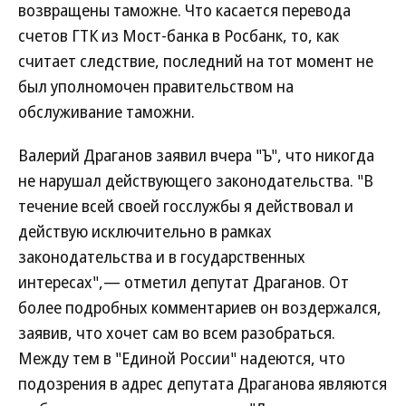
возвращены таможне. Что касается перевода
счетов ГТК из Мост-банка в Росбанк, то, как
считает следствие, последний на тот момент не
был уполномочен правительством на
обслуживание таможни.
Валерий Драганов заявил вчера "Ъ", что никогда
не нарушал действующего законодательства. "В
течение всей своей госслужбы я действовал и
действую исключительно в рамках
законодательства и в государственных
интересах",— отметил депутат Драганов. От
более подробных комментариев он воздержался,
заявив, что хочет сам во всем разобраться.
Между тем в "Единой России" надеются, что
подозрения в адрес депутата Драганова являются