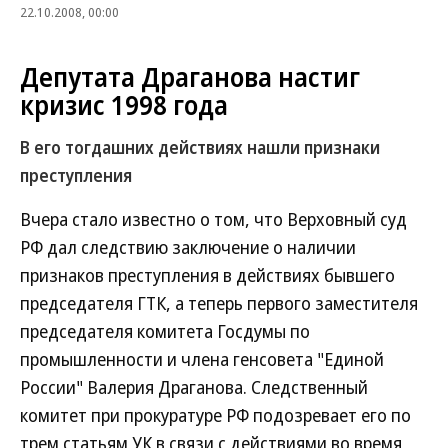
22.10.2008, 00:00
Депутата Драганова настиг
кризис 1998 года
В его тогдашних действиях нашли признаки
преступления
Вчера стало известно о том, что Верховный суд
РФ дал следствию заключение о наличии
признаков преступления в действиях бывшего
председателя ГТК, а теперь первого заместителя
председателя комитета Госдумы по
промышленности и члена генсовета "Единой
России" Валерия Драганова. Следственный
комитет при прокуратуре РФ подозревает его по
трем статьям УК в связи с действиями во время