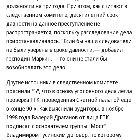
должности на три года. При этом, как считают в
следственном комитете, десятилетний срок
давности на данное преступление не
распространяется, поскольку расследование дела
приостанавливалось. "Если бы наши следователи
не были уверены в сроке давности,— добавил
господин Маркин,— то они не стали бы
возобновлять это дело".
Другие источники в следственном комитете
пояснили "Ъ", что в основу уголовного дела легла
проверка ГТК, проведенная Счетной палатой еще
в конце 90-х. Как выяснили аудиторы, в ноябре
1998 года Валерий Драганов от лица ГТК
подписал с основателем группы "Мост"
Владимиром Гусинским договор, по которому