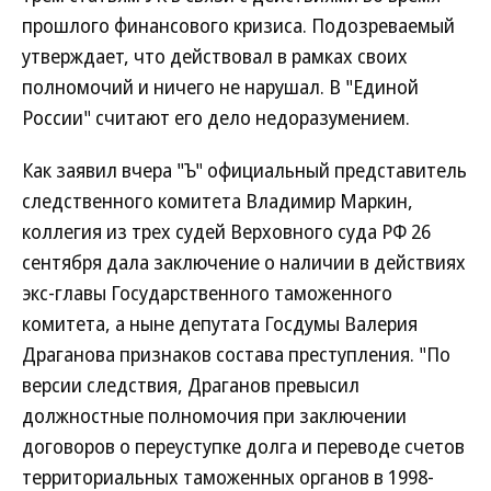
прошлого финансового кризиса. Подозреваемый
утверждает, что действовал в рамках своих
полномочий и ничего не нарушал. В "Единой
России" считают его дело недоразумением.
Как заявил вчера "Ъ" официальный представитель
следственного комитета Владимир Маркин,
коллегия из трех судей Верховного суда РФ 26
сентября дала заключение о наличии в действиях
экс-главы Государственного таможенного
комитета, а ныне депутата Госдумы Валерия
Драганова признаков состава преступления. "По
версии следствия, Драганов превысил
должностные полномочия при заключении
договоров о переуступке долга и переводе счетов
территориальных таможенных органов в 1998-