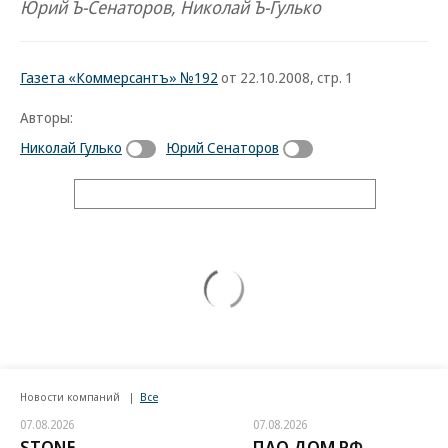
Юрий Ъ-Сенаторов, Николай Ъ-Гулько
Газета «Коммерсантъ» №192
от 22.10.2008, стр. 1
Авторы:
Николай Гулько
Юрий Сенаторов