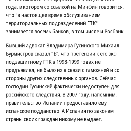
года, в котором со ссылкой на Минфин говорится,
что "в настоящее время обслуживанием
территориальных подразделений ГТК"
занимается восемь банков, в том числе и Росбанк.
Бывший адвокат Владимира Гусинского Михаил
Бурмистров сказал "Ъ", что претензии к его экс-
подзащитному ГТК в 1998-1999 годах не
предъявлял, не было их в связи с таможней и со
стороны других следственных органов. Сейчас
господин Гусинский фактически недоступен для
российского следствия. В 2007 году, напомним,
правительство Испании предоставило ему
испанское подданство. А Испания по законам
страны своих граждан никому не выдает.