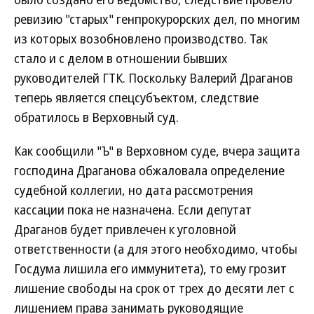
ревизию "старых" генпрокурорских дел, по многим
из которых возобновлено производство. Так
стало и с делом в отношении бывших
руководителей ГТК. Поскольку Валерий Драганов
теперь является спецсубъектом, следствие
обратилось в Верховный суд.
Как сообщили "Ъ" в Верховном суде, вчера защита
господина Драганова обжаловала определение
судебной коллегии, но дата рассмотрения
кассации пока не назначена. Если депутат
Драганов будет привлечен к уголовной
ответственности (а для этого необходимо, чтобы
Госдума лишила его иммунитета), то ему грозит
лишение свободы на срок от трех до десяти лет с
лишением права занимать руководящие