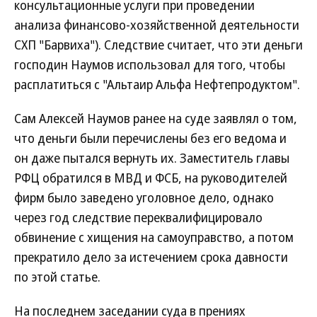
консультационные услуги при проведении
анализа финансово-хозяйственной деятельности
СХП "Барвиха"). Следствие считает, что эти деньги
господин Наумов использовал для того, чтобы
расплатиться с "Альтаир Альфа Нефтепродуктом".
Сам Алексей Наумов ранее на суде заявлял о том,
что деньги были перечислены без его ведома и
он даже пытался вернуть их. Заместитель главы
РФЦ обратился в МВД и ФСБ, на руководителей
фирм было заведено уголовное дело, однако
через год следствие переквалифицировало
обвинение с хищения на самоуправство, а потом
прекратило дело за истечением срока давности
по этой статье.
На последнем заседании суда в прениях