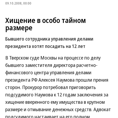
09.10.2008, 00:00
Хищение в особо тайном
размере
Бывшего сотрудника управления делами
президента хотят посадить на 12 лет
В Тверском суде Москвы на процессе по делу
бывшего заместителя директора расчетно-
финансового центра управления делами
президента РФ Алексея Наумова прошли прения
сторон. Прокурор потребовал приговорить
подсудимого Наумова к 12 годам заключения за
хищение вверенного ему имущества в крупном
размере и отмывание денежных средств. Адвокат
подсудимого настаивает на его полном