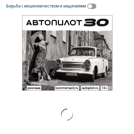
Борьба с мошенничеством и хищениями