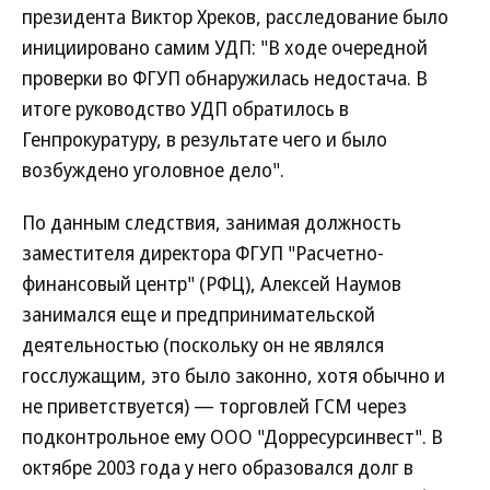
президента Виктор Хреков, расследование было
инициировано самим УДП: "В ходе очередной
проверки во ФГУП обнаружилась недостача. В
итоге руководство УДП обратилось в
Генпрокуратуру, в результате чего и было
возбуждено уголовное дело".
По данным следствия, занимая должность
заместителя директора ФГУП "Расчетно-
финансовый центр" (РФЦ), Алексей Наумов
занимался еще и предпринимательской
деятельностью (поскольку он не являлся
госслужащим, это было законно, хотя обычно и
не приветствуется) — торговлей ГСМ через
подконтрольное ему ООО "Дорресурсинвест". В
октябре 2003 года у него образовался долг в