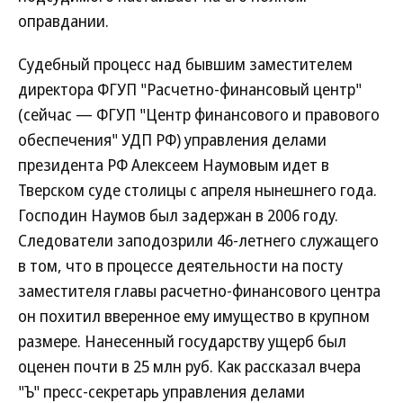
оправдании.
Судебный процесс над бывшим заместителем
директора ФГУП "Расчетно-финансовый центр"
(сейчас — ФГУП "Центр финансового и правового
обеспечения" УДП РФ) управления делами
президента РФ Алексеем Наумовым идет в
Тверском суде столицы с апреля нынешнего года.
Господин Наумов был задержан в 2006 году.
Следователи заподозрили 46-летнего служащего
в том, что в процессе деятельности на посту
заместителя главы расчетно-финансового центра
он похитил вверенное ему имущество в крупном
размере. Нанесенный государству ущерб был
оценен почти в 25 млн руб. Как рассказал вчера
"Ъ" пресс-секретарь управления делами