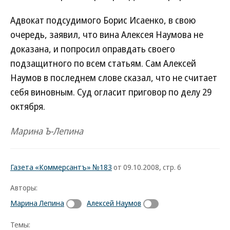
Адвокат подсудимого Борис Исаенко, в свою
очередь, заявил, что вина Алексея Наумова не
доказана, и попросил оправдать своего
подзащитного по всем статьям. Сам Алексей
Наумов в последнем слове сказал, что не считает
себя виновным. Суд огласит приговор по делу 29
октября.
Марина Ъ-Лепина
Газета «Коммерсантъ» №183
от 09.10.2008, стр. 6
Авторы:
Марина Лепина
Алексей Наумов
Темы: