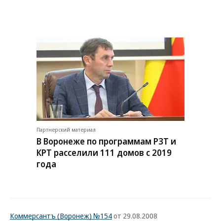
Партнерский материал
В Воронеже по программам РЗТ и
КРТ расселили 111 домов с 2019
года
Коммерсантъ (Воронеж) №154
от 29.08.2008