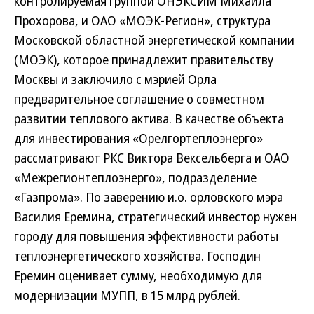
контролируемая группой ОНЭКСИМ Михаила
Прохорова, и ОАО «МОЭК-Регион», структура
Московской областной энергетической компании
(МОЭК), которое принадлежит правительству
Москвы и заключило с мэрией Орла
предварительное соглашение о совместном
развитии теплового актива. В качестве объекта
для инвестирования «Орелгортеплоэнерго»
рассматривают РКС Виктора Вексельберга и ОАО
«Межрегионтеплоэнерго», подразделение
«Газпрома». По заверению и.о. орловского мэра
Василия Еремина, стратегический инвестор нужен
городу для повышения эффективности работы
теплоэнергетического хозяйства. Господин
Еремин оценивает сумму, необходимую для
модернизации МУПП, в 15 млрд рублей.