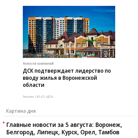
Новости компаний
ДСК подтверждает лидерство по
вводу жилья в Воронежской
области
Реклама | АО «СЗ «ДСК»
Картина дня
Главные новости за 5 августа: Воронеж,
Белгород, Липецк, Курск, Орел, Тамбов