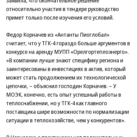
заявила, что окончательное решение
относительно участия в тендере руководство
примет только после изучения его условий.
Федор Корначев из «Антанты Пиоглобал»
считает, что у ТГК-4 гораздо больше аргументов в
конкурсе на аренду МУПП «Орелгортеплоэнерго».
«В компании лучше знают специфику региона и
заинтересованы в инвестициях в актив, который
может стать продолжением их технологической
цепочки, – объяснил господин Корначев. – У
МОЭК, конечно, есть опыт успешный работы в
теплоснабжении, но у ТГК-4 как главного
поставщика шире возможности по нормализации
ситуации в теплохозяйстве, чем у конкурентов».