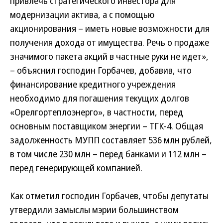
привлечь стратегического инвестора для
модернизации актива, а с помощью
акционирования – иметь новые возможности для
получения дохода от имущества. Речь о продаже
значимого пакета акций в частные руки не идет»,
– объяснил господин Горбачев, добавив, что
финансирование кредитного учреждения
необходимо для погашения текущих долгов
«Орелгортеплоэнерго», в частности, перед
основным поставщиком энергии – ТГК-4. Общая
задолженность МУПП составляет 536 млн рублей,
в том числе 230 млн – перед банками и 112 млн –
перед генерирующей компанией.
Как отметил господин Горбачев, чтобы депутаты
утвердили замыслы мэрии большинством