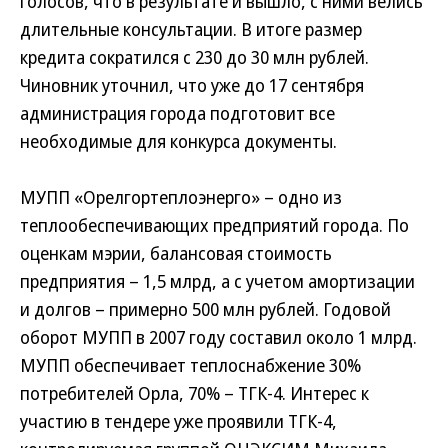
голосов, что в результате и вышло, с ними велись
длительные консультации. В итоге размер
кредита сократился с 230 до 30 млн рублей.
Чиновник уточнил, что уже до 17 сентября
администрация города подготовит все
необходимые для конкурса документы.
МУПП «Орелгортеплоэнерго» – одно из
теплообеспечивающих предприятий города. По
оценкам мэрии, балансовая стоимость
предприятия – 1,5 млрд, а с учетом амортизации
и долгов – примерно 500 млн рублей. Годовой
оборот МУПП в 2007 году составил около 1 млрд.
МУПП обеспечивает теплоснабжение 30%
потребителей Орла, 70% – ТГК-4.
Интерес к
участию в тендере уже проявили ТГК-4,