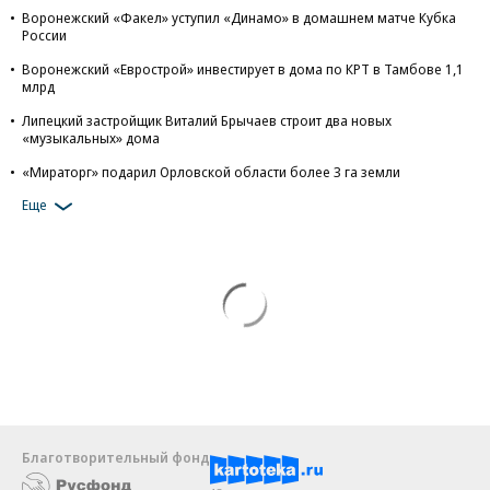
Воронежский «Факел» уступил «Динамо» в домашнем матче Кубка
России
Воронежский «Еврострой» инвестирует в дома по КРТ в Тамбове 1,1
млрд
Липецкий застройщик Виталий Брычаев строит два новых
«музыкальных» дома
«Мираторг» подарил Орловской области более 3 га земли
Еще
Благотворительный фонд