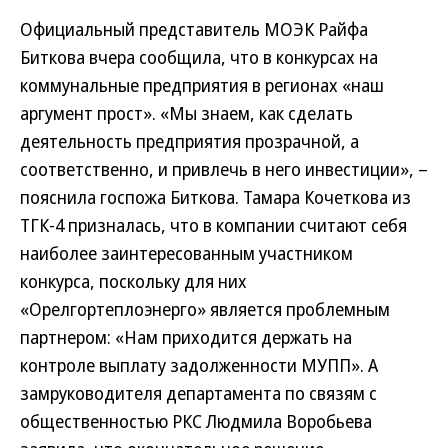
Официальный представитель МОЭК Райфа
Биткова вчера сообщила, что в конкурсах на
коммунальные предприятия в регионах «наш
аргумент прост». «Мы знаем, как сделать
деятельность предприятия прозрачной, а
соответственно, и привлечь в него инвестиции», –
пояснила госпожа Биткова. Тамара Кочеткова из
ТГК-4 призналась, что в компании считают себя
наиболее заинтересованным участником
конкурса, поскольку для них
«Орелгортеплоэнерго» является проблемным
партнером: «Нам приходится держать на
контроле выплату задолженности МУПП». А
замруководителя департамента по связям с
общественностью РКС Людмила Воробьева