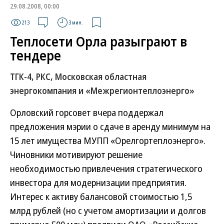
29.08.2008, 00:00
213
3 мин.
Теплосети Орла разыграют в
тендере
ТГК-4, РКС, Московская областная
энергокомпания и «Межрегионтеплоэнерго»
Орловский горсовет вчера поддержал
предложения мэрии о сдаче в аренду минимум на
15 лет имущества МУПП «Орелгортеплоэнерго».
Чиновники мотивируют решение
необходимостью привлечения стратегического
инвестора для модернизации предприятия.
Интерес к активу балансовой стоимостью 1,5
млрд рублей (но с учетом амортизации и долгов