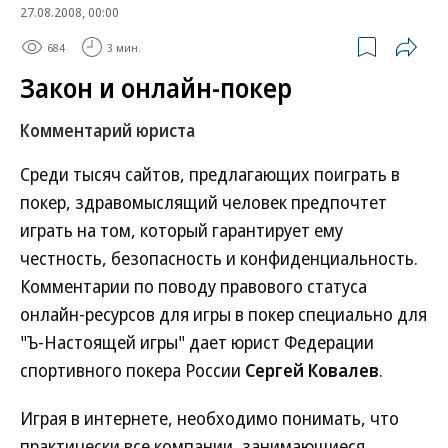
27.08.2008, 00:00
684
3 мин.
Закон и онлайн-покер
Комментарий юриста
Среди тысяч сайтов, предлагающих поиграть в
покер, здравомыслящий человек предпочтет
играть на том, который гарантирует ему
честность, безопасность и конфиденциальность.
Комментарии по поводу правового статуса
онлайн-ресурсов для игры в покер специально для
"Ъ-Настоящей игры" дает юрист Федерации
спортивного покера России
Сергей Ковалев
.
Играя в интернете, необходимо понимать, что
практически все компании, занимающиеся