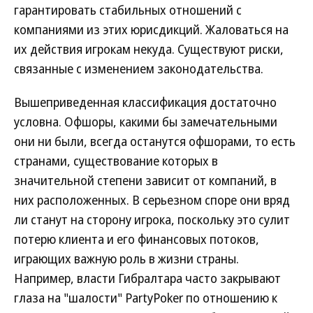
гарантировать стабильных отношений с
компаниями из этих юрисдикций. Жаловаться на
их действия игрокам некуда. Существуют риски,
связанные с изменением законодательства.
Вышеприведенная классификация достаточно
условна. Офшоры, какими бы замечательными
они ни были, всегда останутся офшорами, то есть
странами, существование которых в
значительной степени зависит от компаний, в
них расположенных. В серьезном споре они вряд
ли станут на сторону игрока, поскольку это сулит
потерю клиента и его финансовых потоков,
играющих важную роль в жизни страны.
Например, власти Гибралтара часто закрывают
глаза на "шалости" PartyPoker по отношению к