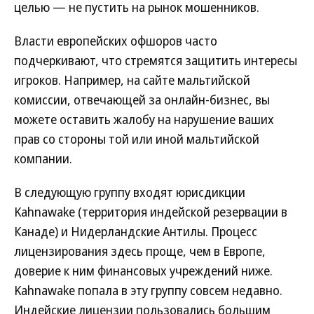
целью — не пустить на рынок мошенников.
Власти европейских офшоров часто
подчеркивают, что стремятся защитить интересы
игроков. Например, на сайте мальтийской
комиссии, отвечающей за онлайн-бизнес, вы
можете оставить жалобу на нарушение ваших
прав со стороны той или иной мальтийской
компании.
В следующую группу входят юрисдикции
Kahnawake (территория индейской резервации в
Канаде) и Нидерландские Антилы. Процесс
лицензирования здесь проще, чем в Европе,
доверие к ним финансовых учреждений ниже.
Kahnawake попала в эту группу совсем недавно.
Индейские лицензии пользовались большим