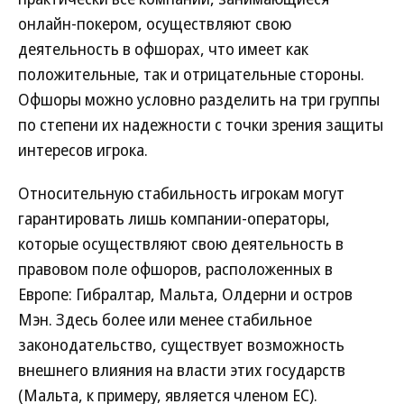
онлайн-покером, осуществляют свою
деятельность в офшорах, что имеет как
положительные, так и отрицательные стороны.
Офшоры можно условно разделить на три группы
по степени их надежности с точки зрения защиты
интересов игрока.
Относительную стабильность игрокам могут
гарантировать лишь компании-операторы,
которые осуществляют свою деятельность в
правовом поле офшоров, расположенных в
Европе: Гибралтар, Мальта, Олдерни и остров
Мэн. Здесь более или менее стабильное
законодательство, существует возможность
внешнего влияния на власти этих государств
(Мальта, к примеру, является членом ЕС).