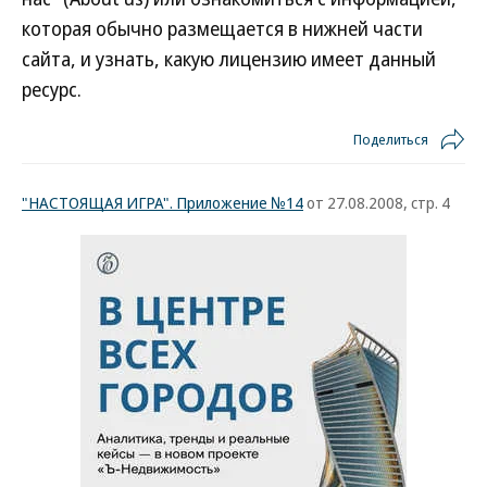
которая обычно размещается в нижней части
сайта, и узнать, какую лицензию имеет данный
ресурс.
Поделиться
"НАСТОЯЩАЯ ИГРА". Приложение №14
от 27.08.2008, стр. 4