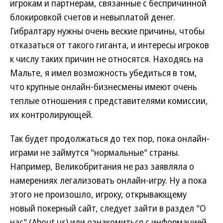
игрокам и партнерам, связанные с беспричинной
блокировкой счетов и невыплатой денег.
Гибралтару нужны очень веские причины, чтобы
отказаться от такого гиганта, и интересы игроков
к числу таких причин не относятся. Находясь на
Мальте, я имел возможность убедиться в том,
что крупные онлайн-бизнесмены имеют очень
теплые отношения с представителями комиссии,
их контролирующей.
Так будет продолжаться до тех пор, пока онлайн-
играми не займутся "нормальные" страны.
Например, Великобритания не раз заявляла о
намерениях легализовать онлайн-игру. Ну а пока
этого не произошло, игроку, открывающему
новый покерный сайт, следует зайти в раздел "О
нас" (About us) или ознакомиться с информацией,