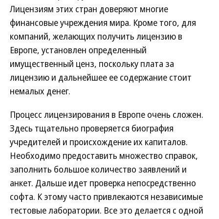
Лицензиям этих стран доверяют многие
финансовые учреждения мира. Кроме того, для
компаний, желающих получить лицензию в
Европе, установлен определенный
имущественный ценз, поскольку плата за
лицензию и дальнейшее ее содержание стоит
немалых денег.
Процесс лицензирования в Европе очень сложен.
Здесь тщательно проверяется биография
учредителей и происхождение их капиталов.
Необходимо предоставить множество справок,
заполнить большое количество заявлений и
анкет. Дальше идет проверка непосредственно
софта. К этому часто привлекаются независимые
тестовые лаборатории. Все это делается с одной