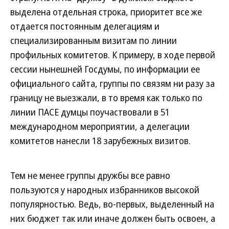
выделена отдельная строка, приоритет все же
отдается постоянным делегациям и
специализированным визитам по линии
профильных комитетов. К примеру, в ходе первой
сессии нынешней Госдумы, по информации ее
официального сайта, группы по связям ни разу за
границу не выезжали, в то время как только по
линии ПАСЕ думцы поучаствовали в 51
международном мероприятии, а делегации
комитетов нанесли 18 зарубежных визитов.
Тем не менее группы дружбы все равно
пользуются у народных избранников высокой
популярностью. Ведь, во-первых, выделенный на
них бюджет так или иначе должен быть освоен, а