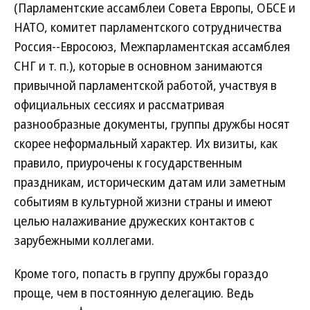
(Парламентские ассамблеи Совета Европы, ОБСЕ и
НАТО, комитет парламентского сотрудничества
Россия--Евросоюз, Межпарламентская ассамблея
СНГ и т. п.), которые в основном занимаются
привычной парламентской работой, участвуя в
официальных сессиях и рассматривая
разнообразные документы, группы дружбы носят
скорее неформальный характер. Их визиты, как
правило, приурочены к государственным
праздникам, историческим датам или заметным
событиям в культурной жизни страны и имеют
целью налаживание дружеских контактов с
зарубежными коллегами.
Кроме того, попасть в группу дружбы гораздо
проще, чем в постоянную делегацию. Ведь