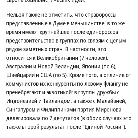
Нельзя также не отметить, что справороссы,
представленные в Думе в меньшинстве, в то же
время имеют крупнейшее после единороссов
представительство в группах по связям с целым
рядом заметных стран. В частности, это
относится к Великобритании (7 человек),
Австралии и Новой Зеландии, Японии (по 6),
Швейцарии и США (по 5). Кроме того, в отличие от
коммунистов их конкуренты по левому флангу не
пренебрегают и экзотикой: в группы дружбы с
Индонезией и Таиландом, а также с Малайзией,
Сингапуром и Филиппинами партия Миронова
делегировала по 7 депутатов (в обоих случаях это
также второй результат после "Единой России").