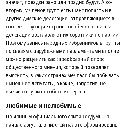
значит, поездки рано или поздно будут. А во-
вторых, у членов групп есть шанс попасть и в
другие думские делегации, отправляющиеся в
соответствующие страны, особенно если эти
делегации возглавляют их соратники по партии.
Поэтому запись народных избранников в группы
по связям с зарубежными парламентами вполне
можно расценить как своеобразный опрос
общественного мнения, который позволяет
выяснить, в каких странах мечтали бы побывать
нынешние депутаты, а какие, напротив, не
вызывают у них особого интереса.
Любимые и нелюбимые
По данным официального сайта Госдумы на
начало августа, в нижней палате сформированы