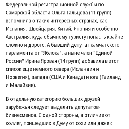
Федеральной регистрационной службы по
Самарской области Ольга Гальцова (11 групп)
вспомнила о таких интересных странах, как
Испания, Швейцария, Китай, Япония и особенно
Австралия, куда обычному туристу попасть крайне
сложно и дорого. А бывший депутат камчатского
парламента от "Яблока", а ныне член "Единой
России" Ирина Яровая (14 групп) добавила в этот
список еще немного севера (Исландия и
Норвегия), запада (США и Канада) и юга (Таиланд
и Малайзия).
В отдельную категорию больших друзей
зарубежья следует выделить депутатов-
бизнесменов. С одной стороны, в отличие от
коллег, пришедших в Думу от сохи или даже с