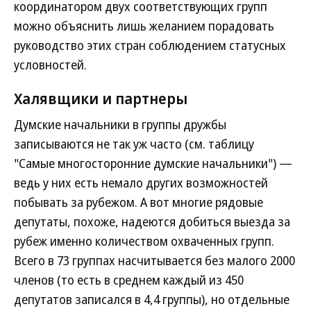
координатором двух соответствующих групп
можно объяснить лишь желанием порадовать
руководство этих стран соблюдением статусных
условностей.
Халявщики и партнеры
Думские начальники в группы дружбы
записываются не так уж часто (см. таблицу
"Самые многосторонние думские начальники") —
ведь у них есть немало других возможностей
побывать за рубежом. А вот многие рядовые
депутаты, похоже, надеются добиться выезда за
рубеж именно количеством охваченных групп.
Всего в 73 группах насчитывается без малого 2000
членов (то есть в среднем каждый из 450
депутатов записался в 4,4 группы), но отдельные