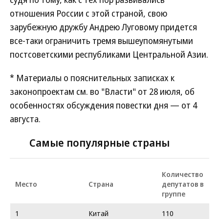
отношения России с этой страной, свою
зарубежную дружбу Андрею Луговому придется
все-таки ограничить тремя вышеупомянутыми
постсоветскими республиками Центральной Азии.
* Материалы о пояснительных записках к
законопроектам см. во "Власти" от 28 июля, об
особенностях обсуждения повестки дня — от 4
августа.
Самые популярные страны
Количество
Место
Страна
депутатов в
группе
1
Китай
110