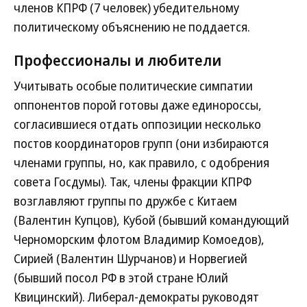
членов КПРФ (7 человек) убедительному
политическому объяснению не поддается.
Профессионалы и любители
Учитывать особые политические симпатии
оппонентов порой готовы даже единороссы,
согласившиеся отдать оппозиции несколько
постов координаторов групп (они избираются
членами группы, но, как правило, с одобрения
совета Госдумы). Так, члены фракции КПРФ
возглавляют группы по дружбе с Китаем
(Валентин Купцов), Кубой (бывший командующий
Черноморским флотом Владимир Комоедов),
Сирией (Валентин Шурчанов) и Норвегией
(бывший посол РФ в этой стране Юлий
Квицинский). Либерал-демократы руководят