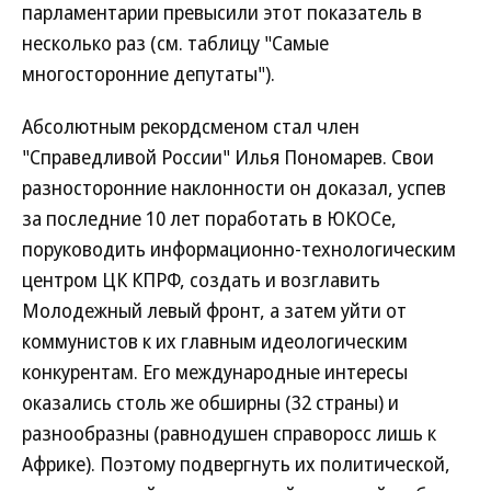
парламентарии превысили этот показатель в
несколько раз (см. таблицу "Самые
многосторонние депутаты").
Абсолютным рекордсменом стал член
"Справедливой России" Илья Пономарев. Свои
разносторонние наклонности он доказал, успев
за последние 10 лет поработать в ЮКОСе,
поруководить информационно-технологическим
центром ЦК КПРФ, создать и возглавить
Молодежный левый фронт, а затем уйти от
коммунистов к их главным идеологическим
конкурентам. Его международные интересы
оказались столь же обширны (32 страны) и
разнообразны (равнодушен справоросс лишь к
Африке). Поэтому подвергнуть их политической,