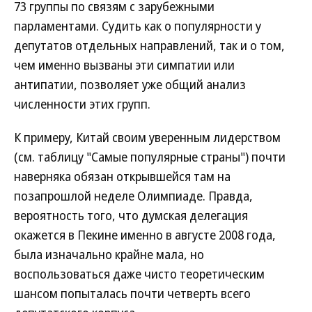
73 группы по связям с зарубежными
парламентами. Судить как о популярности у
депутатов отдельных направлений, так и о том,
чем именно вызваны эти симпатии или
антипатии, позволяет уже общий анализ
численности этих групп.
К примеру, Китай своим уверенным лидерством
(см. таблицу "Самые популярные страны") почти
наверняка обязан открывшейся там на
позапрошлой неделе Олимпиаде. Правда,
вероятность того, что думская делегация
окажется в Пекине именно в августе 2008 года,
была изначально крайне мала, но
воспользоваться даже чисто теоретическим
шансом попыталась почти четверть всего