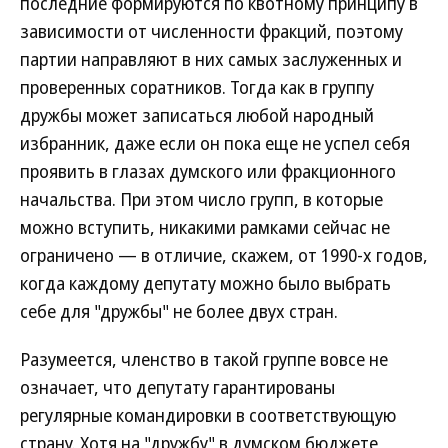
последние формируются по квотному принципу в
зависимости от численности фракций, поэтому
партии направляют в них самых заслуженных и
проверенных соратников. Тогда как в группу
дружбы может записаться любой народный
избранник, даже если он пока еще не успел себя
проявить в глазах думского или фракционного
начальства. При этом число групп, в которые
можно вступить, никакими рамками сейчас не
ограничено — в отличие, скажем, от 1990-х годов,
когда каждому депутату можно было выбрать
себе для "дружбы" не более двух стран.
Разумеется, членство в такой группе вовсе не
означает, что депутату гарантированы
регулярные командировки в соответствующую
страну. Хотя на "дружбу" в думском бюджете