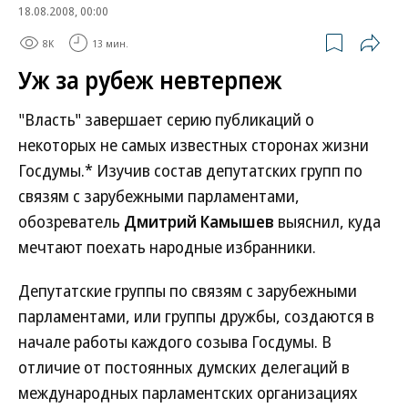
18.08.2008, 00:00
8K
13 мин.
Уж за рубеж невтерпеж
"Власть" завершает серию публикаций о
некоторых не самых известных сторонах жизни
Госдумы.* Изучив состав депутатских групп по
связям с зарубежными парламентами,
обозреватель
Дмитрий Камышев
выяснил, куда
мечтают поехать народные избранники.
Депутатские группы по связям с зарубежными
парламентами, или группы дружбы, создаются в
начале работы каждого созыва Госдумы. В
отличие от постоянных думских делегаций в
международных парламентских организациях