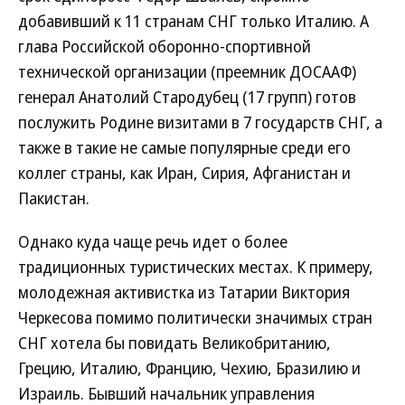
добавивший к 11 странам СНГ только Италию. А
глава Российской оборонно-спортивной
технической организации (преемник ДОСААФ)
генерал Анатолий Стародубец (17 групп) готов
послужить Родине визитами в 7 государств СНГ, а
также в такие не самые популярные среди его
коллег страны, как Иран, Сирия, Афганистан и
Пакистан.
Однако куда чаще речь идет о более
традиционных туристических местах. К примеру,
молодежная активистка из Татарии Виктория
Черкесова помимо политически значимых стран
СНГ хотела бы повидать Великобританию,
Грецию, Италию, Францию, Чехию, Бразилию и
Израиль. Бывший начальник управления