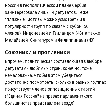
России в геополитическом плане Сербия
заинтересовала лишь 14 депутатов. Те же
"пляжные" мотивы можно усмотреть и в
популярности групп по связям с Кубой (50
членов), Индонезией и Таиландом (45), а также
Малайзией, Сингапуром и Филиппинами (43).
Союзники и противники
Впрочем, политическая составляющая в выборе
депутатами любимых стран, конечно, тоже
немаловажна. Чтобы в этом убедиться,
достаточно посмотреть, сколько в разных группах
присутствует членов оппозиционных партий
("Единая Россия" на правах парламентского
большинства представлена везде).