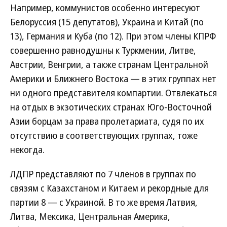
Например, коммунистов особенно интересуют
Белоруссия (15 депутатов), Украина и Китай (по
13), Германия и Куба (по 12). При этом члены КПРФ
совершенно равнодушны к Туркмении, Литве,
Австрии, Венгрии, а также странам Центральной
Америки и Ближнего Востока — в этих группах нет
ни одного представителя компартии. Отвлекаться
на отдых в экзотических странах Юго-Восточной
Азии борцам за права пролетариата, судя по их
отсутствию в соответствующих группах, тоже
некогда.
ЛДПР представляют по 7 членов в группах по
связям с Казахстаном и Китаем и рекордные для
партии 8 — с Украиной. В то же время Латвия,
Литва, Мексика, Центральная Америка,