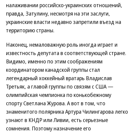
налаживании российско-украинских отношений,
правда, Затулину, несмотря на эти заслуги,
украинские власти недавно запретили въезд на
территорию страны.
Наконец, немаловажную роль иногда играет и
известность депутата в соответствующей стране.
Видимо, именно по этим соображениям
координатором канадской группы стал
легендарный хоккейный вратарь Владислав
Третьяк, а главой группы по связям с США —
олимпийская чемпионка по конькобежному
спорту Светлана Журова. А вот в том, что
знаменитого полярника Артура Чилингарова легко
узнают в КНДР или Ливии, есть серьезные
сомнения. Поэтому назначение его