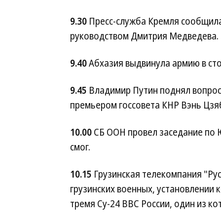
9.30
Пресс-служба Кремля сообщила
руководством Дмитрия Медведева.
9.40
Абхазия выдвинула армию в сто
9.45
Владимир Путин поднял вопрос 
премьером госсовета КНР Вэнь Цзя
10.00
СБ ООН провел заседание по 
смог.
10.15
Грузинская телекомпания "Рус
грузинских военных, установлении 
тремя Су-24 ВВС России, один из ко