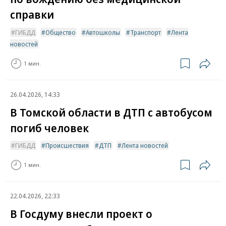
справки
ГИБДД
Общество
Автошколы
Транспорт
Лента
новостей
1 мин.
26.04.2026, 14:33
В Томской области в ДТП с автобусом
погиб человек
ГИБДД
Происшествия
ДТП
Лента новостей
1 мин.
22.04.2026, 22:33
В Госдуму внесли проект о