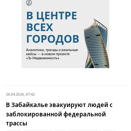
20.04.2026, 07:42
В Забайкалье эвакуируют людей с
заблокированной федеральной
трассы