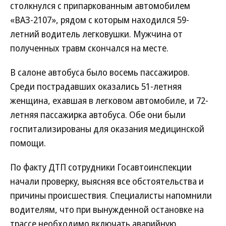
столкнулся с припаркованным автомобилем
«ВАЗ-2107», рядом с которым находился 59-
летний водитель легковушки. Мужчина от
полученных травм скончался на месте.
В салоне автобуса было восемь пассажиров.
Среди пострадавших оказались 51-летняя
женщина, ехавшая в легковом автомобиле, и 72-
летняя пассажирка автобуса. Обе они были
госпитализированы для оказания медицинской
помощи.
По факту ДТП сотрудники Госавтоинспекции
начали проверку, выясняя все обстоятельства и
причины происшествия. Специалисты напомнили
водителям, что при вынужденной остановке на
трассе необходимо включать аварийную