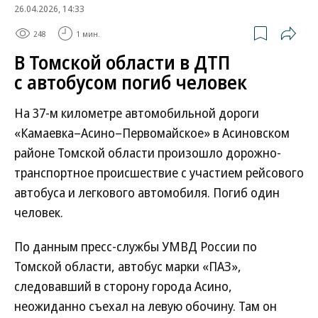
26.04.2026, 14:33
248
1 мин.
В Томской области в ДТП
с автобусом погиб человек
На 37-м километре автомобильной дороги
«Камаевка–Асино–Первомайское» в Асиновском
районе Томской области произошло дорожно-
транспортное происшествие с участием рейсового
автобуса и легкового автомобиля. Погиб один
человек.
По данным пресс-службы УМВД России по
Томской области, автобус марки «ПАЗ»,
следовавший в сторону города Асино,
неожиданно съехал на левую обочину. Там он