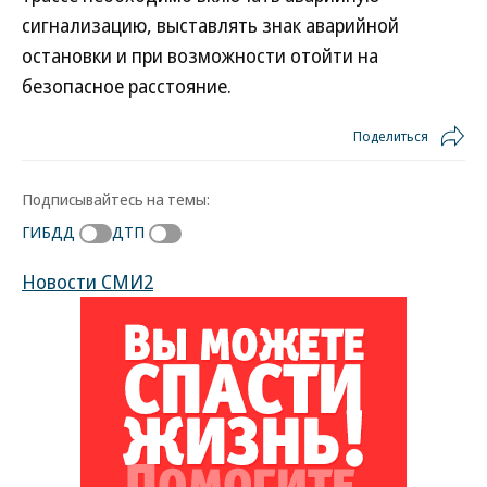
сигнализацию, выставлять знак аварийной
остановки и при возможности отойти на
безопасное расстояние.
Поделиться
Подписывайтесь на темы:
ГИБДД
ДТП
Новости СМИ2