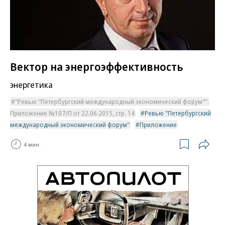
Вектор на энергоэффективность
энергетика
"Ревью "Петербургский международный экономический форум"".
Приложение №107/П от 22.06.2015, стр. 14
Ревью "Петербургский
международный экономический форум"
Приложение
4 мин.