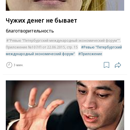
Чужих денег не бывает
благотворительность
"Ревью "Петербургский международный экономический форум"".
Приложение №107/П от 22.06.2015, стр. 15
Ревью "Петербургский
международный экономический форум"
Приложение
3 мин.