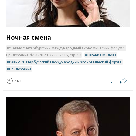
Ночная смена
"Ревью "Петербургский международный экономический форум"".
Приложение №107/П от 22.06.2015, стр. 14
Евгения Милова
Ревью "Петербургский международный экономический форум"
Приложение
2 мин.