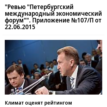
"Ревью "Петербургский
международный экономический
форум"". Приложение №107/П от
22.06.2015
Климат оценят рейтингом