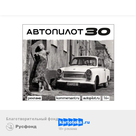
Благотворительный фонд
18+ реклама