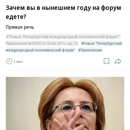
Зачем вы в нынешнем году на форум
едете?
Прямая речь
"Ревью "Петербургский международный экономический форум"".
Приложение №107/П от 22.06.2015, стр. 13
Ревью "Петербургский
международный экономический форум"
Приложение
3 мин.