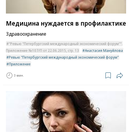
Медицина нуждается в профилактике
Здравоохранение
"Ревью "Петербургский международный экономический форум"".
Приложение №107/П от 22.06.2015, стр. 13
Анастасия Мануйлова
Ревью "Петербургский международный экономический форум"
Приложение
3 мин.