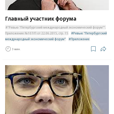
Главный участник форума
"Ревью "Петербургский международный экономический форум"".
Приложение №107/П от 22.06.2015, стр. 15
Ревью "Петербургский
международный экономический форум"
Приложение
3 мин.