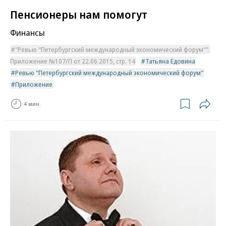
Пенсионеры нам помогут
Финансы
"Ревью "Петербургский международный экономический форум"".
Приложение №107/П от 22.06.2015, стр. 14
Татьяна Едовина
Ревью "Петербургский международный экономический форум"
Приложение
4 мин.