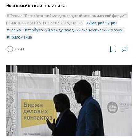
Экономическая политика
"Ревью "Петербургский международный экономический форум"".
Приложение №107/П от 22.06.2015, стр. 13
Дмитрий Бутрин
Ревью "Петербургский международный экономический форум"
Приложение
2 мин.