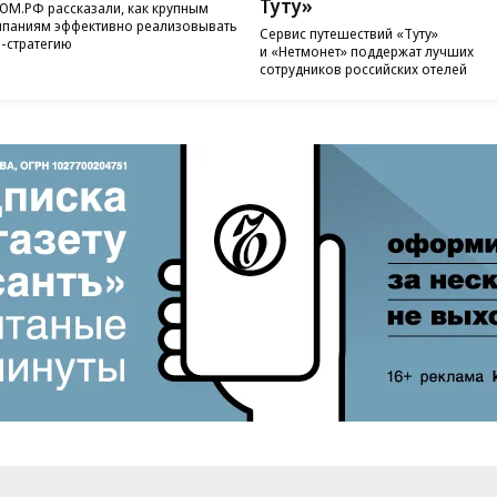
Туту»
ОМ.РФ рассказали, как крупным
паниям эффективно реализовывать
Сервис путешествий «Туту»
-стратегию
и «Нетмонет» поддержат лучших
сотрудников российских отелей