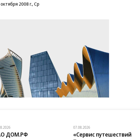
 октября 2008 г., Ср
08.2026
07.08.2026
АО ДОМ.РФ
«Сервис путешествий