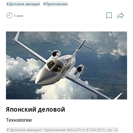
Деловая авиация
Приложение
3 мин.
Японский деловой
Технологии
"Деловая авиация". Приложение №162/П от 07.09.2015, стр. 16