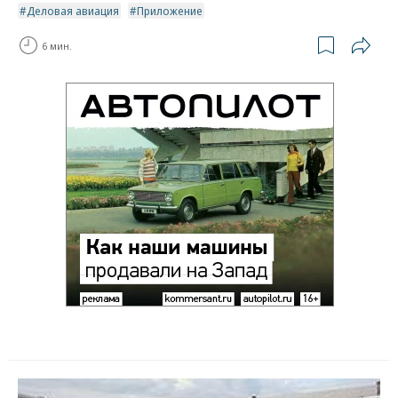
Деловая авиация
Приложение
6 мин.