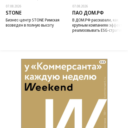
07.08.2026
07.08.2026
STONE
ПАО ДОМ.РФ
Бизнес-центр STONE Римская
В ДОМ.РФ рассказали, как
возведен в полную высоту
крупным компаниям эффектив
реализовывать ESG-стратегию