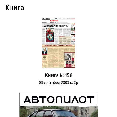
Книга
Книга №158
03 сентября 2003 г., Ср