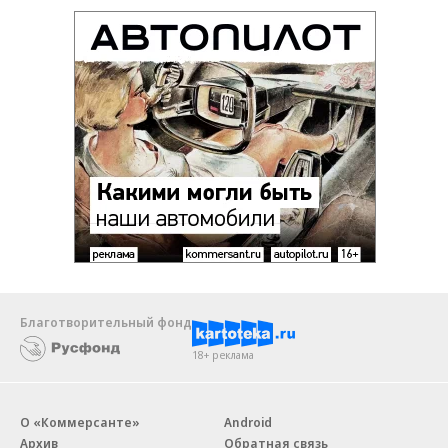
Благотворительный фонд
18+ реклама
О «Коммерсанте»
Android
Архив
Обратная связь